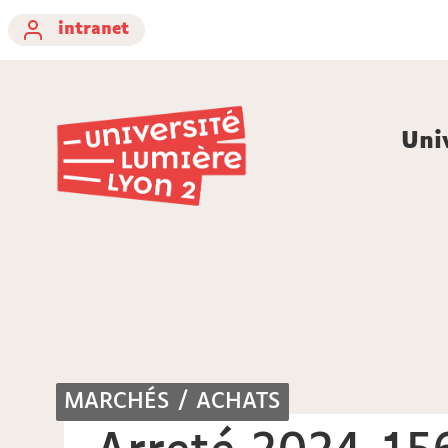
intranet
Uni
MARCHÉS / ACHATS