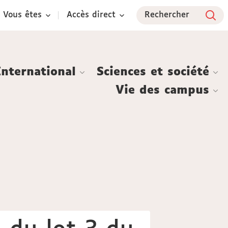
Vous êtes
Accès direct
Rechercher
International
Sciences et société
Vie des campus