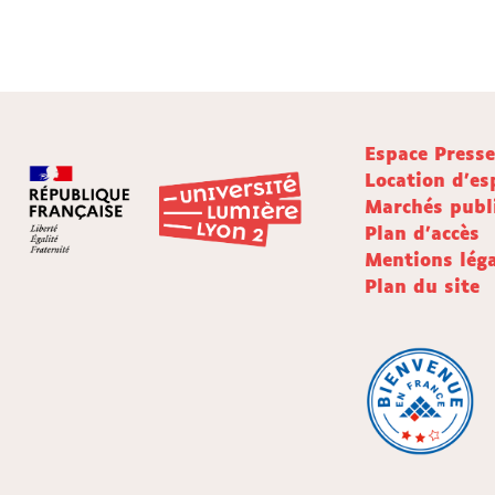
Espace Press
Location d'es
Marchés publ
Plan d'accès
Mentions léga
Plan du site