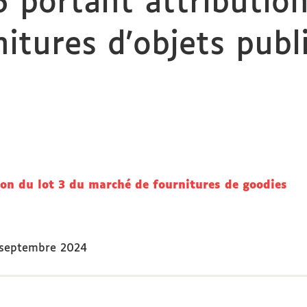
 portant attribution
tures d'objets publi
on du lot 3 du marché de fournitures de goodies
 septembre 2024