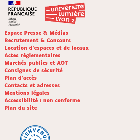
Espace Presse & Médias
Recrutement & Concours
Location d'espaces et de locaux
Actes réglementaires
Marchés publics et AOT
Consignes de sécurité
Plan d'accès
Contacts et adresses
Mentions légales
Accessibilité : non conforme
Plan du site