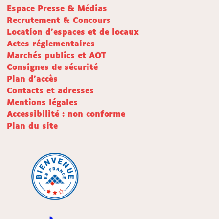
Espace Presse & Médias
Recrutement & Concours
Location d'espaces et de locaux
Actes réglementaires
Marchés publics et AOT
Consignes de sécurité
Plan d'accès
Contacts et adresses
Mentions légales
Accessibilité : non conforme
Plan du site