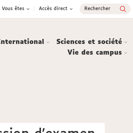
Vous êtes
Accès direct
Rechercher
International
Sciences et société
Vie des campus