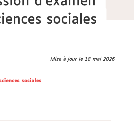
ssion d'examen
iences sociales
Mise à jour le 18 mai 2026
ciences sociales