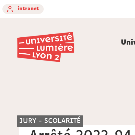
intranet
Uni
JURY - SCOLARITÉ