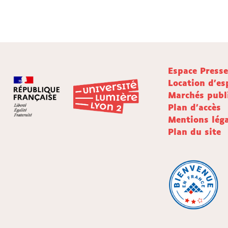
Espace Press
Location d'es
Marchés publ
Plan d'accès
Mentions léga
Plan du site