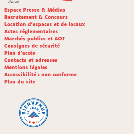
Espace Presse & Médias
Recrutement & Concours
Location d'espaces et de locaux
Actes réglementaires
Marchés publics et AOT
Consignes de sécurité
Plan d'accès
Contacts et adresses
Mentions légales
Accessibilité : non conforme
Plan du site