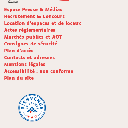
Espace Presse & Médias
Recrutement & Concours
Location d'espaces et de locaux
Actes réglementaires
Marchés publics et AOT
Consignes de sécurité
Plan d'accès
Contacts et adresses
Mentions légales
Accessibilité : non conforme
Plan du site