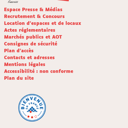
Espace Presse & Médias
Recrutement & Concours
Location d'espaces et de locaux
Actes réglementaires
Marchés publics et AOT
Consignes de sécurité
Plan d'accès
Contacts et adresses
Mentions légales
Accessibilité : non conforme
Plan du site