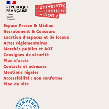
Espace Presse & Médias
Recrutement & Concours
Location d'espaces et de locaux
Actes réglementaires
Marchés publics et AOT
Consignes de sécurité
Plan d'accès
Contacts et adresses
Mentions légales
Accessibilité : non conforme
Plan du site