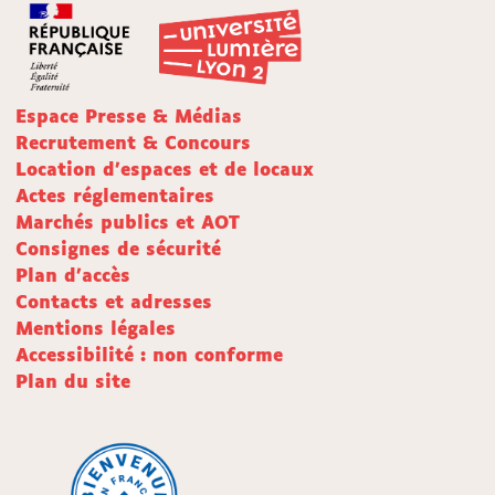
Espace Presse & Médias
Recrutement & Concours
Location d'espaces et de locaux
Actes réglementaires
Marchés publics et AOT
Consignes de sécurité
Plan d'accès
Contacts et adresses
Mentions légales
Accessibilité : non conforme
Plan du site