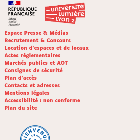
Espace Presse & Médias
Recrutement & Concours
Location d'espaces et de locaux
Actes réglementaires
Marchés publics et AOT
Consignes de sécurité
Plan d'accès
Contacts et adresses
Mentions légales
Accessibilité : non conforme
Plan du site