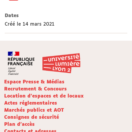
Dates
Créé le
14 mars 2021
Espace Presse & Médias
Recrutement & Concours
Location d'espaces et de locaux
Actes réglementaires
Marchés publics et AOT
Consignes de sécurité
Plan d'accès
Contacts et adresses