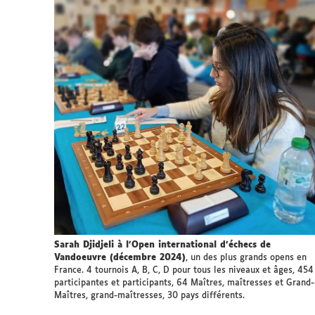
Sarah Djidjeli à l'Open international d'échecs de
Vandoeuvre (décembre 2024)
, un des plus grands opens en
France. 4 tournois A, B, C, D pour tous les niveaux et âges, 454
participantes et participants, 64 Maîtres, maîtresses et Grand-
Maîtres, grand-maîtresses, 30 pays différents.