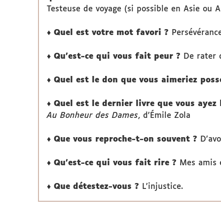
Testeuse de voyage (si possible en Asie ou 
♦ Quel est votre mot favori ?
Persévérance
♦ Qu'est-ce qui vous fait peur ?
De rater 
♦ Quel est le don que vous aimeriez pos
♦ Quel est le dernier livre que vous ayez 
Au Bonheur des Dames
, d'Émile Zola
♦ Que vous reproche-t-on souvent ?
D'avo
♦ Qu'est-ce qui vous fait rire ?
Mes amis e
♦ Que détestez-vous ?
L'injustice.