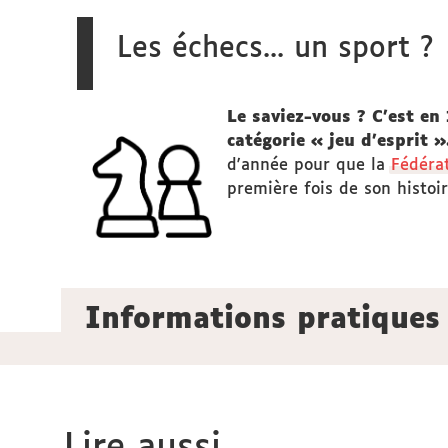
Les échecs... un sport ?
Le saviez-vous ? C'est e
catégorie « jeu d’esprit 
d'année pour que la
Fédéra
première fois de son histoir
Informations pratiques