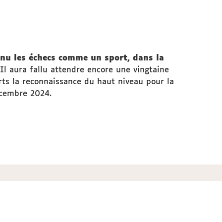
nnu les échecs comme un sport, dans la
Il aura fallu attendre encore une vingtaine
ts la reconnaissance du haut niveau pour la
décembre 2024.