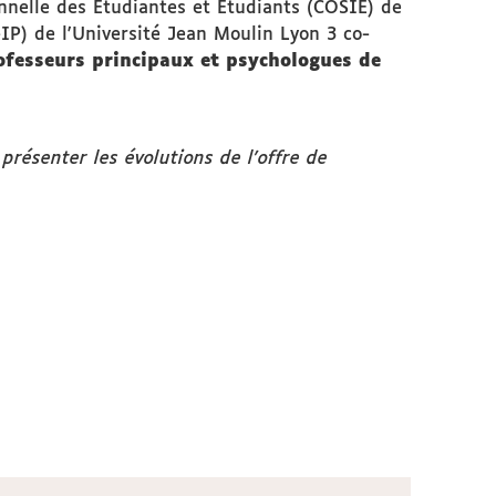
ionnelle des Étudiantes et Étudiants (COSIE) de
IP) de l'Université Jean Moulin Lyon 3 co-
ofesseurs principaux et psychologues de
présenter les évolutions de l’offre de