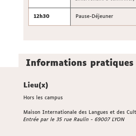
12h30
Pause-Déjeuner
Informations pratiques
Lieu(x)
Hors les campus
Maison Internationale des Langues et des Cul
Entrée par le 35 rue Raulin - 69007 LYON