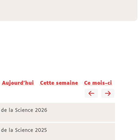
Aujourd'hui
Cette semaine
Ce mois-ci
 de la Science 2026
 de la Science 2025