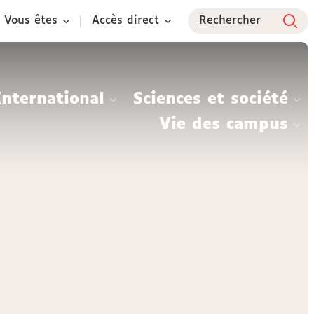
Vous êtes
Accès direct
Rechercher
International
Sciences et société
Vie des campus