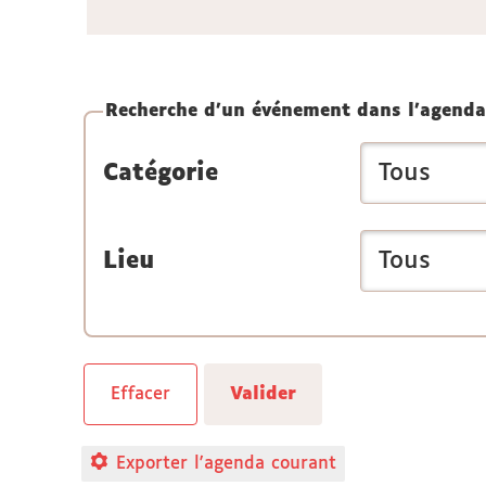
Recherche d'un événement dans l'agenda
Catégorie
Lieu
Exporter l'agenda courant