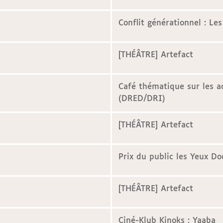
Conflit générationnel : Les
[THÉÂTRE] Artefact
Café thématique sur les 
(DRED/DRI)
[THÉÂTRE] Artefact
Prix du public les Yeux Do
[THÉÂTRE] Artefact
Ciné-Klub Kinoks : Yaaba