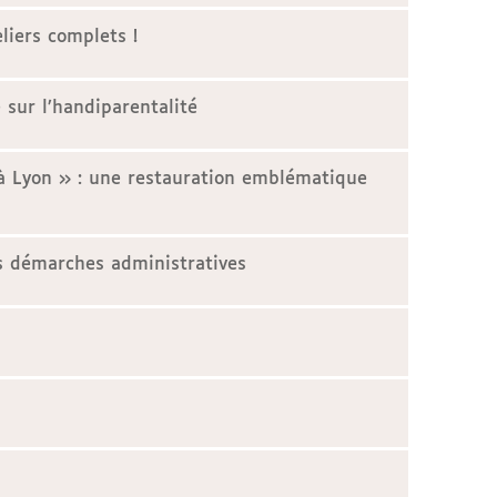
liers complets !
 sur l’handiparentalité
i à Lyon » : une restauration emblématique
 démarches administratives