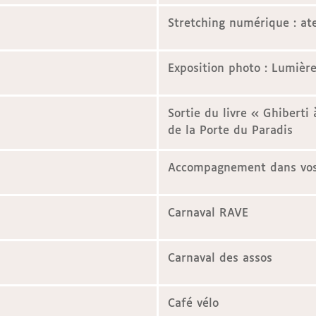
Stretching numérique : ate
Exposition photo : Lumière
Sortie du livre « Ghibert
de la Porte du Paradis
Accompagnement dans vos
Carnaval RAVE
Carnaval des assos
Café vélo