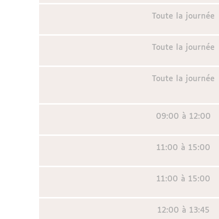
Toute la journée
Toute la journée
Toute la journée
09:00 à 12:00
11:00 à 15:00
11:00 à 15:00
12:00 à 13:45