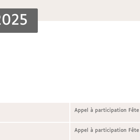
2025
Appel à participation Fête
Appel à participation Fête