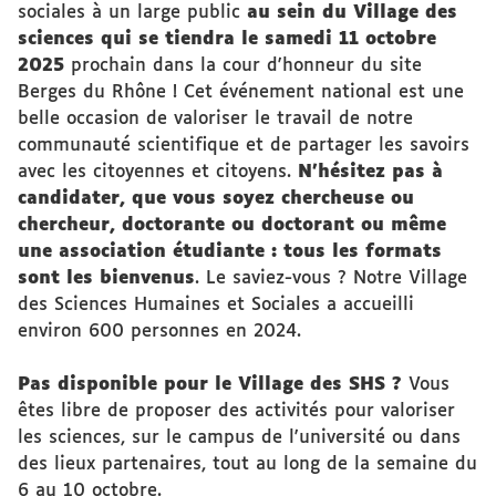
sociales à un large public
au sein du Village des
sciences qui se tiendra le samedi 11 octobre
2025
prochain dans la cour d'honneur du site
Berges du Rhône ! Cet événement national est une
belle occasion de valoriser le travail de notre
communauté scientifique et de partager les savoirs
avec les citoyennes et citoyens.
N'hésitez pas à
candidater, que vous soyez chercheuse ou
chercheur, doctorante ou doctorant ou même
une association étudiante : tous les formats
sont les bienvenus
. Le saviez-vous ? Notre Village
des Sciences Humaines et Sociales a accueilli
environ 600 personnes en 2024.
Pas disponible pour le Village des SHS ?
Vous
êtes libre de proposer des activités pour valoriser
les sciences, sur le campus de l'université ou dans
des lieux partenaires, tout au long de la semaine du
6 au 10 octobre.