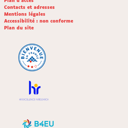
Plan d'accès
Contacts et adresses
Mentions légales
Accessibilité : non conforme
Plan du site