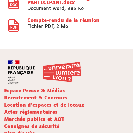
PARTICIPANT.docx
Document word
,
985 Ko
Compte-rendu de la réunion
Fichier PDF
,
2 Mo
Espace Presse & Médias
Recrutement & Concours
Location d'espaces et de locaux
Actes réglementaires
Marchés publics et AOT
Consignes de sécurité