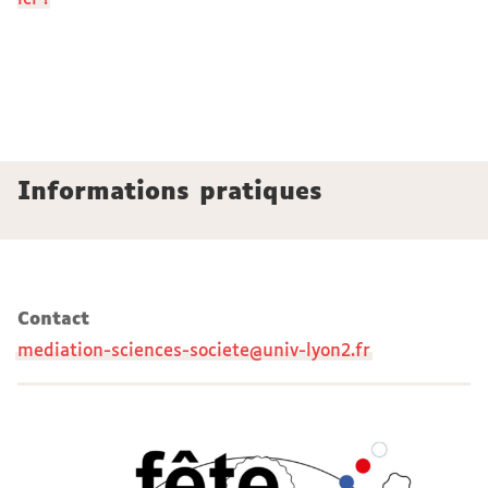
Informations pratiques
Contact
mediation-sciences-societe@univ-lyon2.fr