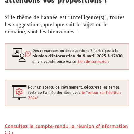
attendons vos propositions !
Si le thème de l'année est "Intelligence(s)", toutes
les suggestions, quel que soit le sujet ou le
domaine, sont les bienvenues !
Des remarques ou des questions ? Participez à la
réunion d'information du 9 avril 2025 à 12h30
,
en visioconférence via ce
Iien de connexion
Pour un aperçu de l'événement, découvrez les temps
forts de l'année dernière avec
le "retour sur l'édition
2024"
Consultez le compte-rendu la réunion d'information
ici !