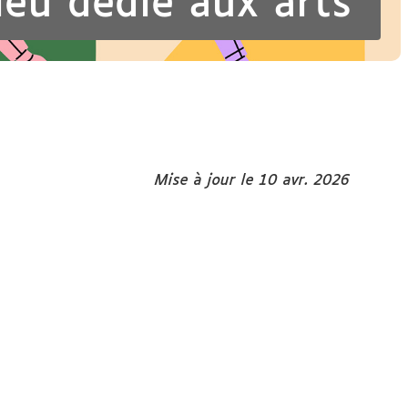
ieu dédié aux arts
Mise à jour le 10 avr. 2026