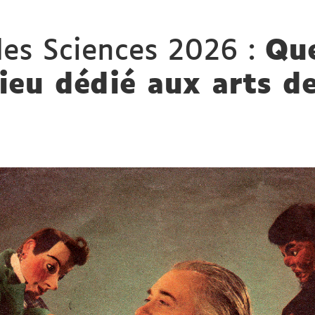
des Sciences 2026 :
Qu
lieu dédié aux arts d