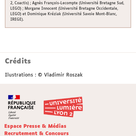
2, Coactis) ; Agnès François-Lecompte (Université Bretagne Sud,
LEGO) ; Morgane Innocent (Université Bretagne Occidentale,
LEGO) et Dominique Kréziak (Université Savoie Mont-Blanc,
IREGE).
Crédits
Ilustrations : © Vladimir Roszak
Espace Presse & Médias
Recrutement & Concours