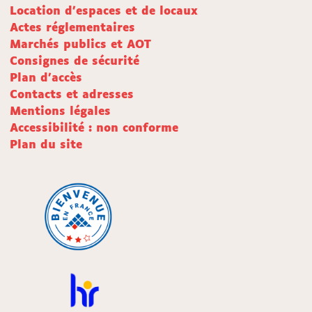
Location d'espaces et de locaux
Actes réglementaires
Marchés publics et AOT
Consignes de sécurité
Plan d'accès
Contacts et adresses
Mentions légales
Accessibilité : non conforme
Plan du site