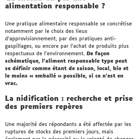
alimentation responsable ?
Une pratique alimentaire responsable se concrétise
notamment par le choix des lieux
d’approvisionnement, par des pratiques anti-
gaspillages, ou encore par l’achat de produits plus
respectueux de l’environnement.
De façon
schématique, l’aliment responsable type peut
se définir comme étant de saison, local, bio et
le moins « emballé » possible, si ce n’est en
vrac.
La nidification : recherche et prise
des premiers repères
Une majorité des répondants a été affectée par les
ruptures de stocks des premiers jours, mais