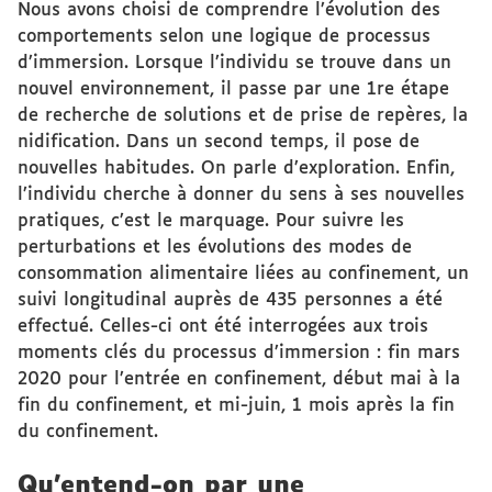
Nous avons choisi de comprendre l’évolution des
comportements selon une logique de processus
d’immersion. Lorsque l’individu se trouve dans un
nouvel environnement, il passe par une 1re étape
de recherche de solutions et de prise de repères, la
nidification. Dans un second temps, il pose de
nouvelles habitudes. On parle d’exploration. Enfin,
l’individu cherche à donner du sens à ses nouvelles
pratiques, c’est le marquage. Pour suivre les
perturbations et les évolutions des modes de
consommation alimentaire liées au confinement, un
suivi longitudinal auprès de 435 personnes a été
effectué. Celles-ci ont été interrogées aux trois
moments clés du processus d’immersion : fin mars
2020 pour l’entrée en confinement, début mai à la
fin du confinement, et mi-juin, 1 mois après la fin
du confinement.
Qu’entend-on par une