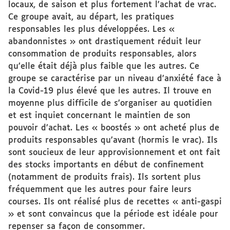
locaux, de saison et plus fortement l’achat de vrac.
Ce groupe avait, au départ, les pratiques
responsables les plus développées. Les «
abandonnistes » ont drastiquement réduit leur
consommation de produits responsables, alors
qu’elle était déjà plus faible que les autres. Ce
groupe se caractérise par un niveau d’anxiété face à
la Covid-19 plus élevé que les autres. Il trouve en
moyenne plus difficile de s’organiser au quotidien
et est inquiet concernant le maintien de son
pouvoir d’achat. Les « boostés » ont acheté plus de
produits responsables qu’avant (hormis le vrac). Ils
sont soucieux de leur approvisionnement et ont fait
des stocks importants en début de confinement
(notamment de produits frais). Ils sortent plus
fréquemment que les autres pour faire leurs
courses. Ils ont réalisé plus de recettes « anti-gaspi
» et sont convaincus que la période est idéale pour
repenser sa façon de consommer.