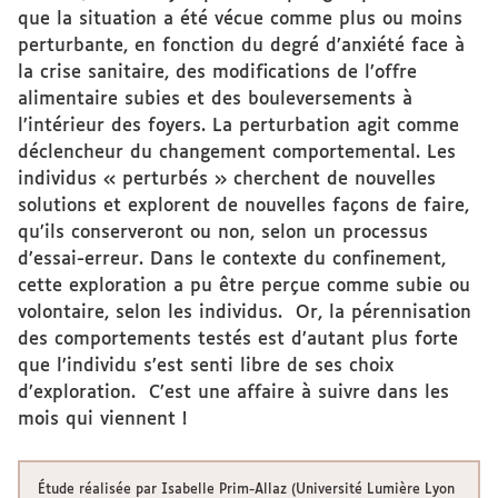
que la situation a été vécue comme plus ou moins
perturbante, en fonction du degré d’anxiété face à
la crise sanitaire, des modifications de l’offre
alimentaire subies et des bouleversements à
l’intérieur des foyers. La perturbation agit comme
déclencheur du changement comportemental. Les
individus « perturbés » cherchent de nouvelles
solutions et explorent de nouvelles façons de faire,
qu’ils conserveront ou non, selon un processus
d’essai-erreur. Dans le contexte du confinement,
cette exploration a pu être perçue comme subie ou
volontaire, selon les individus. Or, la pérennisation
des comportements testés est d’autant plus forte
que l’individu s’est senti libre de ses choix
d’exploration. C’est une affaire à suivre dans les
mois qui viennent !
Étude réalisée par Isabelle Prim-Allaz (Université Lumière Lyon