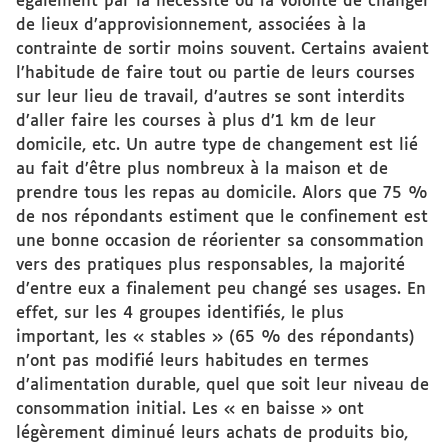
également par la nécessité ou la volonté de changer
de lieux d’approvisionnement, associées à la
contrainte de sortir moins souvent. Certains avaient
l’habitude de faire tout ou partie de leurs courses
sur leur lieu de travail, d’autres se sont interdits
d’aller faire les courses à plus d’1 km de leur
domicile, etc. Un autre type de changement est lié
au fait d’être plus nombreux à la maison et de
prendre tous les repas au domicile. Alors que 75 %
de nos répondants estiment que le confinement est
une bonne occasion de réorienter sa consommation
vers des pratiques plus responsables, la majorité
d’entre eux a finalement peu changé ses usages. En
effet, sur les 4 groupes identifiés, le plus
important, les « stables » (65 % des répondants)
n’ont pas modifié leurs habitudes en termes
d’alimentation durable, quel que soit leur niveau de
consommation initial. Les « en baisse » ont
légèrement diminué leurs achats de produits bio,