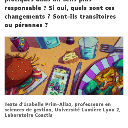
responsable ? Si oui, quels sont ces
changements ? Sont-ils transitoires
ou pérennes ?
Texte d'Isabelle Prim-Allaz, professeure en
sciences de gestion, Université Lumière Lyon 2,
Laboratoire Coactis