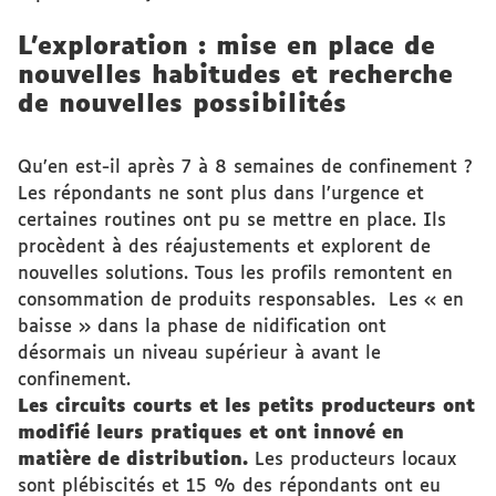
L’exploration : mise en place de
nouvelles habitudes et recherche
de nouvelles possibilités
Qu’en est-il après 7 à 8 semaines de confinement ?
Les répondants ne sont plus dans l’urgence et
certaines routines ont pu se mettre en place. Ils
procèdent à des réajustements et explorent de
nouvelles solutions. Tous les profils remontent en
consommation de produits responsables. Les « en
baisse » dans la phase de nidification ont
désormais un niveau supérieur à avant le
confinement.
Les circuits courts et les petits producteurs ont
modifié leurs pratiques et ont innové en
matière de distribution.
Les producteurs locaux
sont plébiscités et 15 % des répondants ont eu