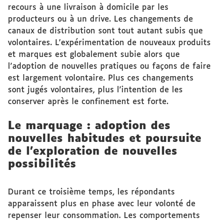
recours à une livraison à domicile par les
producteurs ou à un drive. Les changements de
canaux de distribution sont tout autant subis que
volontaires. L’expérimentation de nouveaux produits
et marques est globalement subie alors que
l’adoption de nouvelles pratiques ou façons de faire
est largement volontaire. Plus ces changements
sont jugés volontaires, plus l’intention de les
conserver après le confinement est forte.
Le marquage : adoption des
nouvelles habitudes et poursuite
de l’exploration de nouvelles
possibilités
Durant ce troisième temps, les répondants
apparaissent plus en phase avec leur volonté de
repenser leur consommation. Les comportements