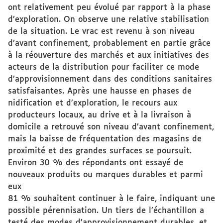
ont relativement peu évolué par rapport à la phase
d’exploration. On observe une relative stabilisation
de la situation. Le vrac est revenu à son niveau
d’avant confinement, probablement en partie grâce
à la réouverture des marchés et aux initiatives des
acteurs de la distribution pour faciliter ce mode
d’approvisionnement dans des conditions sanitaires
satisfaisantes. Après une hausse en phases de
nidification et d’exploration, le recours aux
producteurs locaux, au drive et à la livraison à
domicile a retrouvé son niveau d’avant confinement,
mais la baisse de fréquentation des magasins de
proximité et des grandes surfaces se poursuit.
Environ 30 % des répondants ont essayé de
nouveaux produits ou marques durables et parmi
eux
81 % souhaitent continuer à le faire, indiquant une
possible pérennisation. Un tiers de l’échantillon a
testé des modes d’approvisionnement durables, et