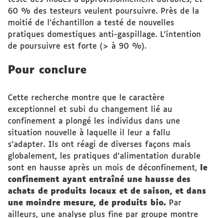
60 % des testeurs veulent poursuivre. Près de la
moitié de l’échantillon a testé de nouvelles
pratiques domestiques anti-gaspillage. L’intention
de poursuivre est forte (> à 90 %).
Pour conclure
Cette recherche montre que le caractère
exceptionnel et subi du changement lié au
confinement a plongé les individus dans une
situation nouvelle à laquelle il leur a fallu
s’adapter. Ils ont réagi de diverses façons mais
globalement, les pratiques d’alimentation durable
sont en hausse après un mois de déconfinement,
le
confinement ayant entraîné une hausse des
achats de produits locaux et de saison, et dans
une moindre mesure, de produits bio.
Par
ailleurs, une analyse plus fine par groupe montre