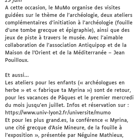
19 juin
A cette occasion, le MuMo organise des visites
guidées sur le thème de l’archéologie, deux ateliers
complémentaires d’initiation à l’archéologie (fouille
d’une tombe grecque et épigraphie), ainsi que des
jeux de piste à travers le musée. Avec l’aimable
collaboration de l’association Antiquipop et de la
Maison de l’Orient et de la Méditerranée – Jean
Pouilloux.
Et aussi…
Les ateliers pour les enfants (« archéologues en
herbe » et « fabrique ta Myrina ») sont de retour,
pour les vacances de Pâques et le premier mercredi
du mois jusqu’en juillet. Infos et réservation sur :
https://www.univ-lyon2.fr/universite/mumo
Et pour les plus grand.es, la conférence « Myrina,
une cité grecque d’Asie Mineure, de la fouille à
l’exposition », présentée par Néguine Mathieux,