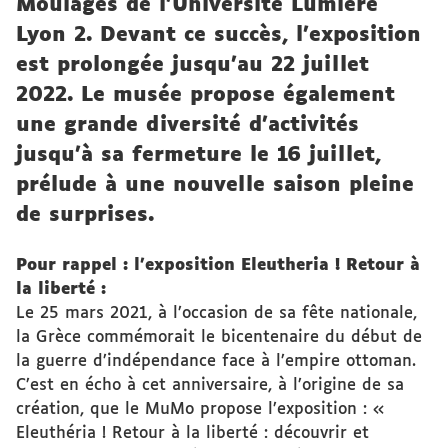
Moulages de l’Université Lumière
Lyon 2. Devant ce succès, l’exposition
est prolongée jusqu’au 22 juillet
2022. Le musée propose également
une grande diversité d’activités
jusqu’à sa fermeture le 16 juillet,
prélude à une nouvelle saison pleine
de surprises.
Pour rappel : l’exposition Eleutheria ! Retour à
la liberté :
Le 25 mars 2021, à l’occasion de sa fête nationale,
la Grèce commémorait le bicentenaire du début de
la guerre d’indépendance face à l’empire ottoman.
C’est en écho à cet anniversaire, à l’origine de sa
création, que le MuMo propose l’exposition : «
Eleuthéria ! Retour à la liberté : découvrir et