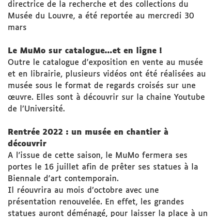
directrice de la recherche et des collections du
Musée du Louvre, a été reportée au mercredi 30
mars
Le MuMo sur catalogue…et en ligne !
Outre le catalogue d’exposition en vente au musée
et en librairie, plusieurs vidéos ont été réalisées au
musée sous le format de regards croisés sur une
œuvre. Elles sont à découvrir sur la chaine Youtube
de l’Université.
Rentrée 2022 : un musée en chantier à
découvrir
A l’issue de cette saison, le MuMo fermera ses
portes le 16 juillet afin de prêter ses statues à la
Biennale d’art contemporain.
Il réouvrira au mois d’octobre avec une
présentation renouvelée. En effet, les grandes
statues auront déménagé, pour laisser la place à un