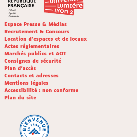
Espace Presse & Médias
Recrutement & Concours
Location d'espaces et de locaux
Actes réglementaires
Marchés publics et AOT
Consignes de sécurité
Plan d'accès
Contacts et adresses
Mentions légales
Accessibilité : non conforme
Plan du site