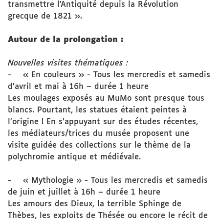
transmettre l’Antiquité depuis la Révolution
grecque de 1821 ».
Autour de la prolongation :
Nouvelles visites thématiques :
- « En couleurs » - Tous les mercredis et samedis
d’avril et mai à 16h – durée 1 heure
Les moulages exposés au MuMo sont presque tous
blancs. Pourtant, les statues étaient peintes à
l’origine ! En s’appuyant sur des études récentes,
les médiateurs/trices du musée proposent une
visite guidée des collections sur le thème de la
polychromie antique et médiévale.
- « Mythologie » - Tous les mercredis et samedis
de juin et juillet à 16h – durée 1 heure
Les amours des Dieux, la terrible Sphinge de
Thèbes, les exploits de Thésée ou encore le récit de