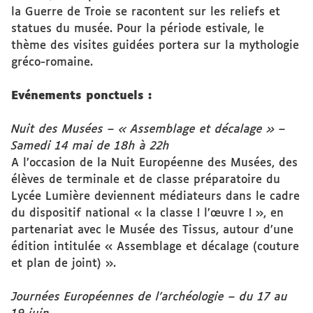
la Guerre de Troie se racontent sur les reliefs et
statues du musée. Pour la période estivale, le
thème des visites guidées portera sur la mythologie
gréco-romaine.
Evénements ponctuels :
Nuit des Musées – « Assemblage et décalage » –
Samedi 14 mai de 18h à 22h
A l’occasion de la Nuit Européenne des Musées, des
élèves de terminale et de classe préparatoire du
Lycée Lumière deviennent médiateurs dans le cadre
du dispositif national « la classe ! l’œuvre ! », en
partenariat avec le Musée des Tissus, autour d’une
édition intitulée « Assemblage et décalage (couture
et plan de joint) ».
Journées Européennes de l’archéologie – du 17 au