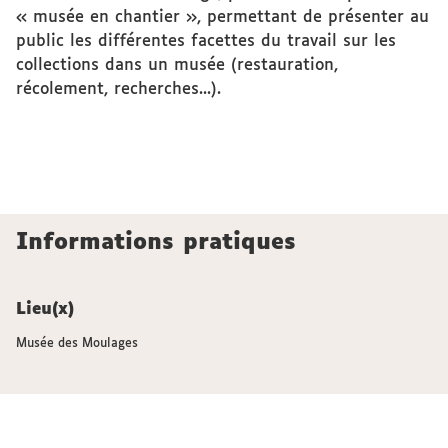
« musée en chantier », permettant de présenter au
public les différentes facettes du travail sur les
collections dans un musée (restauration,
récolement, recherches...).
Informations pratiques
Lieu(x)
Musée des Moulages