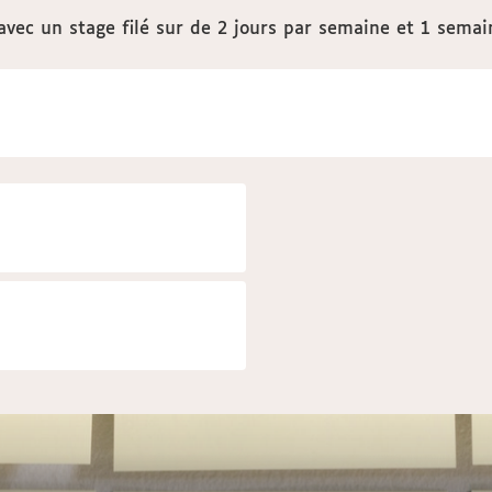
vec un stage filé sur de 2 jours par semaine et 1 sema