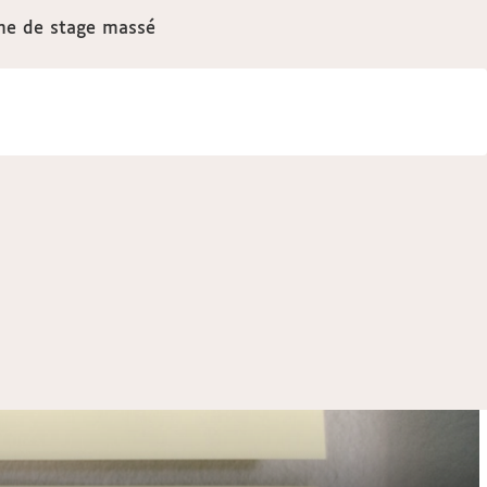
ine de stage massé