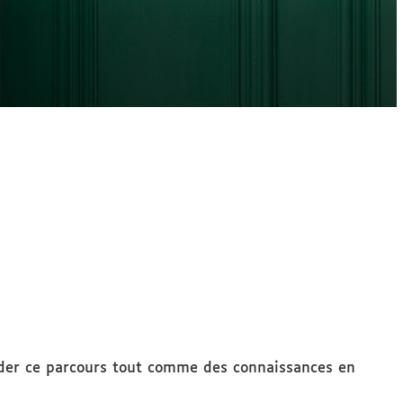
order ce parcours tout comme des connaissances en