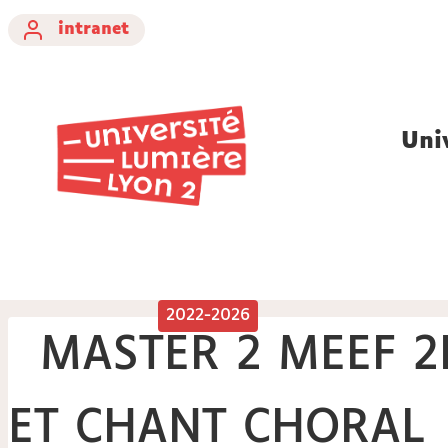
intranet
Uni
2022-2026
MASTER 2 MEEF 
ET CHANT CHORAL