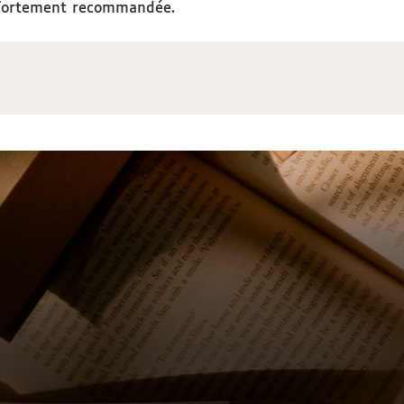
 fortement recommandée.