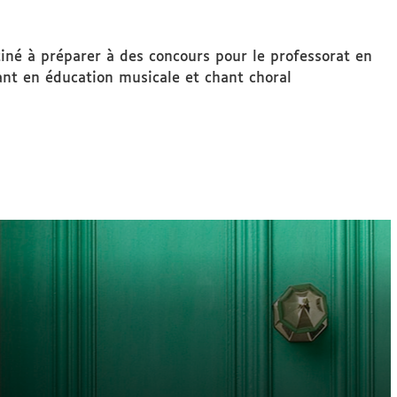
iné à préparer à des concours pour le professorat en
ant en éducation musicale et chant choral