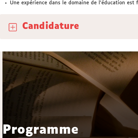
Une expérience dans le domaine de l'éducation est
Candidature
Programme