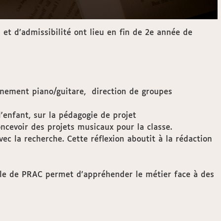
t d’admissibilité ont lieu en fin de 2e année de
nement piano/guitare, direction de groupes
'enfant, sur la pédagogie de projet
ncevoir des projets musicaux pour la classe.
ec la recherche. Cette réflexion aboutit à la rédaction
dule de PRAC permet d'appréhender le métier face à des