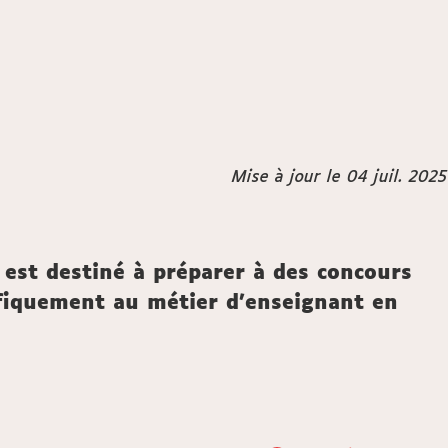
Mise à jour le 04 juil. 2025
 est destiné à préparer à des concours
ifiquement au métier d'enseignant en