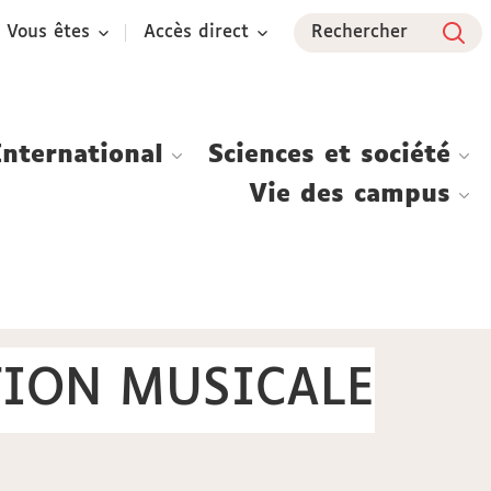
Vous êtes
Accès direct
Rechercher
International
Sciences et société
Vie des campus
TION MUSICALE