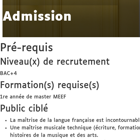
Admission
Pré-requis
Niveau(x) de recrutement
BAC+4
Formation(s) requise(s)
1re année de master MEEF
Public ciblé
La maîtrise de la langue française est incontournabl
Une maîtrise musicale technique (écriture, formatio
histoires de la musique et des arts.