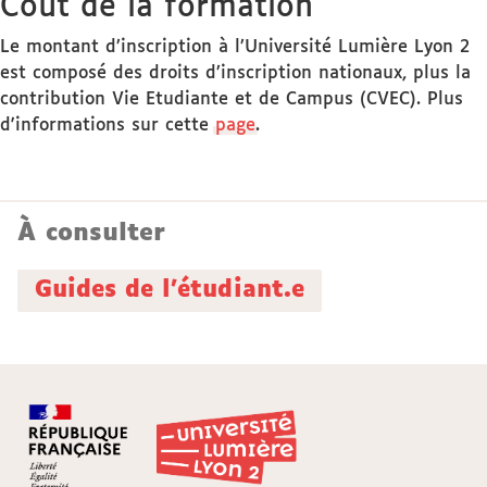
Coût de la formation
Le montant d’inscription à l’Université Lumière Lyon 2
est composé des droits d’inscription nationaux, plus la
contribution Vie Etudiante et de Campus (CVEC). Plus
d'informations sur cette
page
.
À consulter
Guides de l'étudiant.e