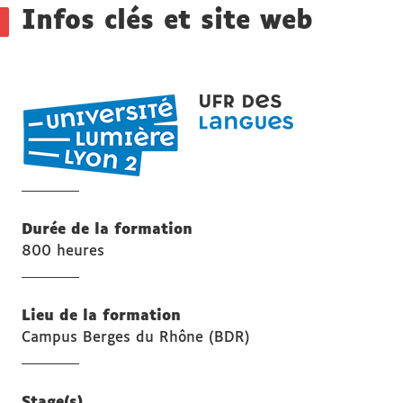
Infos clés et site web
UFR
LANGUES
Durée de la formation
800 heures
Lieu de la formation
Campus Berges du Rhône (BDR)
Stage(s)