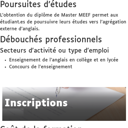
Poursuites d'études
L’obtention du diplôme de Master MEEF permet aux
étudiant.es de poursuivre leurs études vers l’agrégation
externe d’anglais.
Débouchés professionnels
Secteurs d'activité ou type d'emploi
Enseignement de l’anglais en collège et en lycée
Concours de l'enseignement
Inscriptions