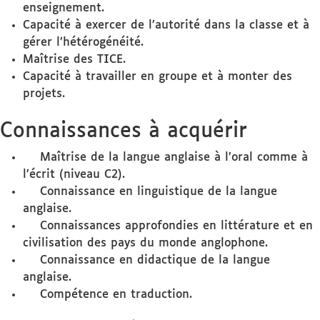
enseignement.
Capacité à exercer de l’autorité dans la classe et à
gérer l’hétérogénéité.
Maîtrise des TICE.
Capacité à travailler en groupe et à monter des
projets.
Connaissances à acquérir
Maîtrise de la langue anglaise à l’oral comme à
l’écrit (niveau C2).
Connaissance en linguistique de la langue
anglaise.
Connaissances approfondies en littérature et en
civilisation des pays du monde anglophone.
Connaissance en didactique de la langue
anglaise.
Compétence en traduction.