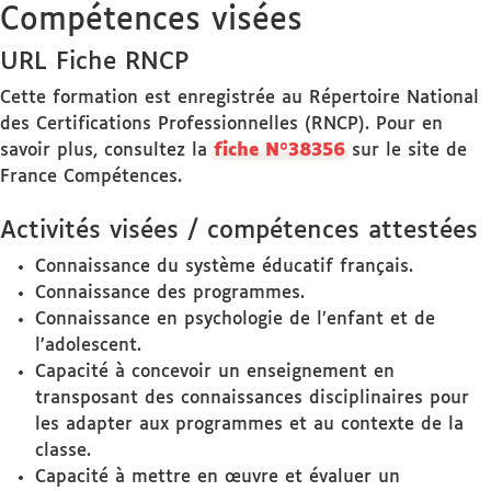
Compétences visées
URL Fiche RNCP
Cette formation est enregistrée au Répertoire National
des Certifications Professionnelles (RNCP). Pour en
savoir plus, consultez la
fiche N°38356
sur le site de
France Compétences.
Activités visées / compétences attestées
Connaissance du système éducatif français.
Connaissance des programmes.
Connaissance en psychologie de l’enfant et de
l’adolescent.
Capacité à concevoir un enseignement en
transposant des connaissances disciplinaires pour
les adapter aux programmes et au contexte de la
classe.
Capacité à mettre en œuvre et évaluer un