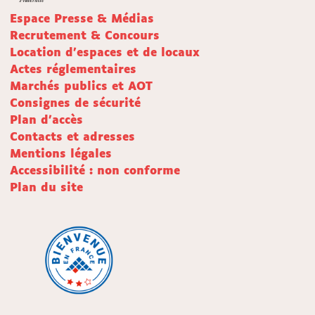
Espace Presse & Médias
Recrutement & Concours
Location d'espaces et de locaux
Actes réglementaires
Marchés publics et AOT
Consignes de sécurité
Plan d'accès
Contacts et adresses
Mentions légales
Accessibilité : non conforme
Plan du site