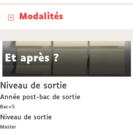
Modalités
Et après ?
Niveau de sortie
Année post-bac de sortie
Bac+5
Niveau de sortie
Master