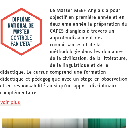
Le Master MEEF Anglais a pour
objectif en première année et en
deuxième année la préparation du
CAPES d’anglais à travers un
approfondissement des
connaissances et de la
méthodologie dans les domaines
de la civilisation, de la littérature,
de la linguistique et de la
didactique. Le cursus comprend une formation
didactique et pédagogique avec un stage en observation
et en responsabilité ainsi qu’un apport disciplinaire
complémentaire.
de
Voir plus
détails