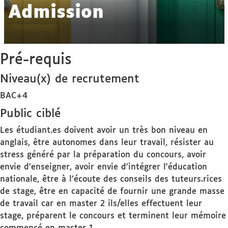
Admission
Pré-requis
Niveau(x) de recrutement
BAC+4
Public ciblé
Les étudiant.es doivent avoir un très bon niveau en
anglais, être autonomes dans leur travail, résister au
stress généré par la préparation du concours, avoir
envie d'enseigner, avoir envie d'intégrer l'éducation
nationale, être à l'écoute des conseils des tuteurs.rices
de stage, être en capacité de fournir une grande masse
de travail car en master 2 ils/elles effectuent leur
stage, préparent le concours et terminent leur mémoire