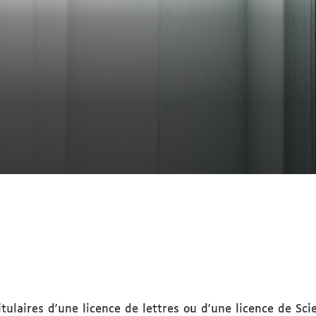
itulaires d'une licence de lettres ou d'une licence de Sc