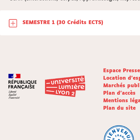
SEMESTRE 1 (30 Crédits ECTS)
Espace Press
Location d'es
Marchés publ
Plan d'accès
Mentions léga
Plan du site