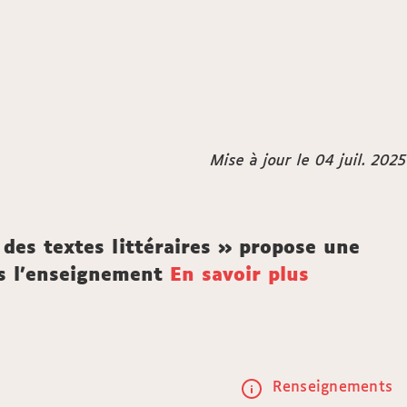
Mise à jour le 04 juil. 2025
 des textes littéraires » propose une
ns l'enseignement
En savoir plus
Renseignements