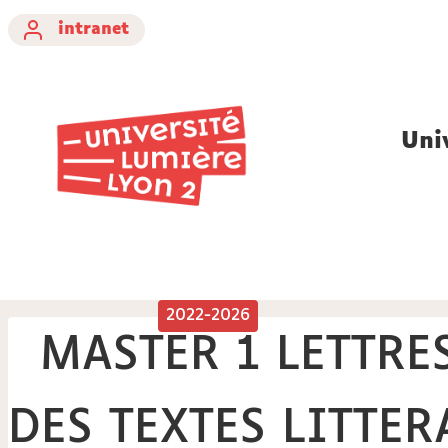
intranet
Uni
2022-2026
MASTER 1 LETTRE
DES TEXTES LITTERA