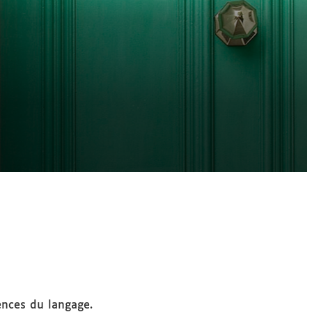
iences du langage.