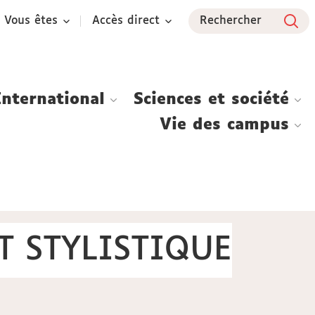
Vous êtes
Accès direct
Rechercher
International
Sciences et société
Vie des campus
T STYLISTIQUE