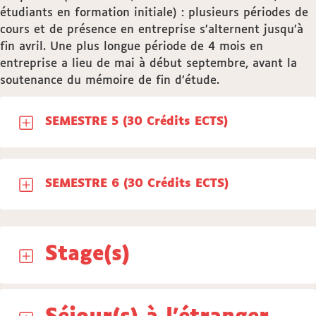
étudiants en formation initiale) : plusieurs périodes de
cours et de présence en entreprise s’alternent jusqu’à
fin avril. Une plus longue période de 4 mois en
entreprise a lieu de mai à début septembre, avant la
soutenance du mémoire de fin d’étude.
SEMESTRE 5 (30 Crédits ECTS)
SEMESTRE 6 (30 Crédits ECTS)
Stage(s)