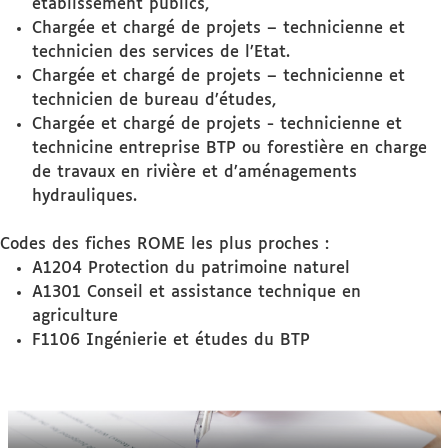
établissement publics,
Chargée et chargé de projets – technicienne et
technicien des services de l’Etat.
Chargée et chargé de projets – technicienne et
technicien de bureau d’études,
Chargée et chargé de projets - technicienne et
technicine entreprise BTP ou forestière en charge
de travaux en rivière et d’aménagements
hydrauliques.
Codes des fiches ROME les plus proches :
A1204 Protection du patrimoine naturel
A1301 Conseil et assistance technique en
agriculture
F1106 Ingénierie et études du BTP