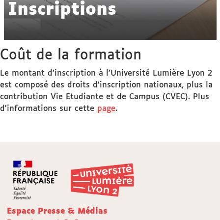
Inscriptions
Coût de la formation
Le montant d’inscription à l’Université Lumière Lyon 2
est composé des droits d’inscription nationaux, plus la
contribution Vie Etudiante et de Campus (CVEC). Plus
d'informations sur cette
page
.
Espace Presse & Médias