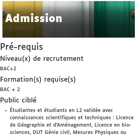
Admission
Pré-requis
Niveau(x) de recrutement
BAC+2
Formation(s) requise(s)
BAC + 2
Public ciblé
Étudiantes et étudiants en L2 validée avec
connaissances scientifiques et techniques : Licence
de Géographie et d’Aménagement, Licence en bio-
sciences, DUT Génie civil, Mesures Physiques ou