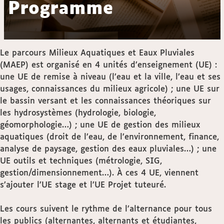
Programme
Le parcours Milieux Aquatiques et Eaux Pluviales
(MAEP) est organisé en 4 unités d’enseignement (UE) :
une UE de remise à niveau (l’eau et la ville, l’eau et ses
usages, connaissances du milieux agricole) ; une UE sur
le bassin versant et les connaissances théoriques sur
les hydrosystèmes (hydrologie, biologie,
géomorphologie…) ; une UE de gestion des milieux
aquatiques (droit de l’eau, de l’environnement, finance,
analyse de paysage, gestion des eaux pluviales…) ; une
UE outils et techniques (métrologie, SIG,
gestion/dimensionnement…). À ces 4 UE, viennent
s’ajouter l’UE stage et l’UE Projet tuteuré.
Les cours suivent le rythme de l’alternance pour tous
les publics (alternantes, alternants et étudiantes,