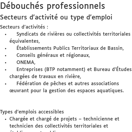
Débouchés professionnels
Secteurs d'activité ou type d'emploi
Secteurs d’activités :
Syndicats de rivières ou collectivités territoriales
équivalentes,
Établissements Publics Territoriaux de Bassin,
Conseils généraux et régionaux,
ONEMA,
Entreprises (BTP notamment) et Bureau d’Études
chargées de travaux en rivière,
Fédération de pêches et autres associations
œuvrant pour la gestion des espaces aquatiques.
Types d’emplois accessibles
Chargée et chargé de projets – technicienne et
technicien des collectivités territoriales et