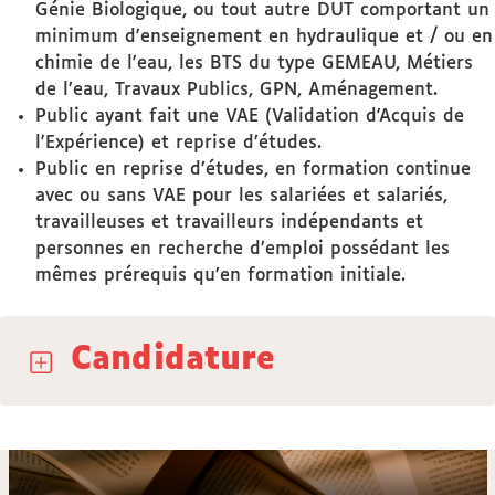
Génie Biologique, ou tout autre DUT comportant un
minimum d'enseignement en hydraulique et / ou en
chimie de l'eau, les BTS du type GEMEAU, Métiers
de l’eau, Travaux Publics, GPN, Aménagement.
Public ayant fait une VAE (Validation d'Acquis de
l'Expérience) et reprise d’études.
Public en reprise d’études, en formation continue
avec ou sans VAE pour les salariées et salariés,
travailleuses et travailleurs indépendants et
personnes en recherche d’emploi possédant les
mêmes prérequis qu’en formation initiale.
Candidature