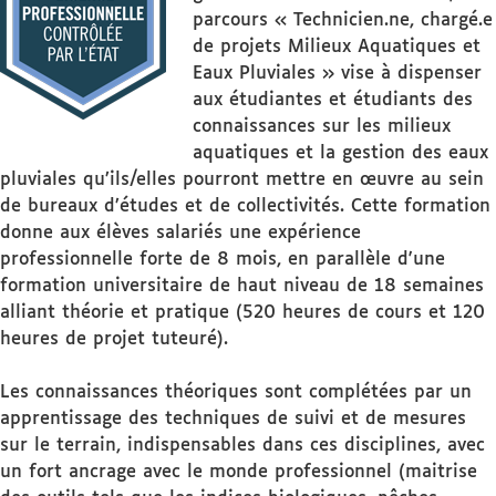
parcours « Technicien.ne, chargé.e
de projets Milieux Aquatiques et
Eaux Pluviales » vise à dispenser
aux étudiantes et étudiants des
connaissances sur les milieux
aquatiques et la gestion des eaux
pluviales qu’ils/elles pourront mettre en œuvre au sein
de bureaux d’études et de collectivités. Cette formation
donne aux élèves salariés une expérience
professionnelle forte de 8 mois, en parallèle d'une
formation universitaire de haut niveau de 18 semaines
alliant théorie et pratique (520 heures de cours et 120
heures de projet tuteuré).
Les connaissances théoriques sont complétées par un
apprentissage des techniques de suivi et de mesures
sur le terrain, indispensables dans ces disciplines, avec
un fort ancrage avec le monde professionnel (maitrise