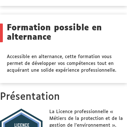
Formation possible en
alternance
Accessible en alternance, cette formation vous
permet de développer vos compétences tout en
acquérant une solide expérience professionnelle.
Présentation
La Licence professionnelle «
Métiers de la protection et de la
gestion de l’environnement »,