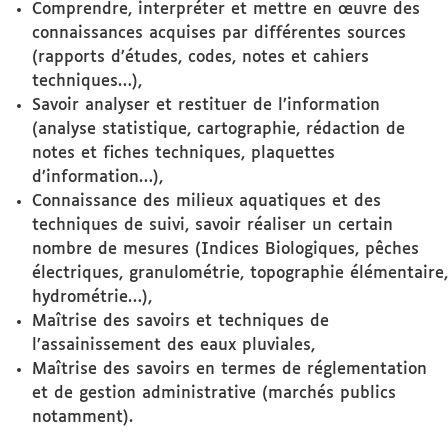
Comprendre, interpréter et mettre en œuvre des
connaissances acquises par différentes sources
(rapports d’études, codes, notes et cahiers
techniques…),
Savoir analyser et restituer de l’information
(analyse statistique, cartographie, rédaction de
notes et fiches techniques, plaquettes
d’information…),
Connaissance des milieux aquatiques et des
techniques de suivi, savoir réaliser un certain
nombre de mesures (Indices Biologiques, pêches
électriques, granulométrie, topographie élémentaire,
hydrométrie…),
Maîtrise des savoirs et techniques de
l’assainissement des eaux pluviales,
Maîtrise des savoirs en termes de réglementation
et de gestion administrative (marchés publics
notamment).