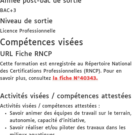
Année post-bac de sortie
BAC+3
Niveau de sortie
Licence Professionnelle
Compétences visées
URL Fiche RNCP
Cette formation est enregistrée au Répertoire National
des Certifications Professionnelles (RNCP). Pour en
savoir plus, consultez
la fiche N°40343.
Activités visées / compétences attestées
Activités visées / compétences attestées :
Savoir animer des équipes de travail sur le terrain,
autonomie, capacité d’initiative,
Savoir réaliser et/ou piloter des travaux dans les