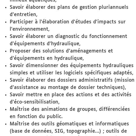
milieux aquatiques,
Savoir élaborer des plans de gestion pluriannuels
d’entretien,
Participer à l'élaboration d'études d'impacts sur
l'environnement,
Savoir élaborer un diagnostic du fonctionnement
d'équipements d'hydraulique,
Proposer des solutions d’aménagements et
d’équipements en hydraulique,
Savoir dimensionner des équipements hydrauliques
simples et utiliser les logiciels spécifiques adaptés,
Savoir élaborer des dossiers administratifs (mission
d’assistance au montage de dossier techniques),
Savoir mettre en place des actions et des activités
d’éco-sensibilisation,
Maîtrise des animations de groupes, différenciées
en fonction du public.
Maîtrise des outils géomatiques et informatiques
(base de données, SIG, topographie…) ; outils de