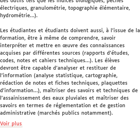
des outils tels que les indices biologiques, pêches
électriques, granulométrie, topographie élémentaire,
hydrométrie…).
Les étudiantes et étudiants doivent aussi, à l’issue de la
formation, être à même de comprendre, savoir
interpréter et mettre en œuvre des connaissances
acquises par différentes sources (rapports d’études,
codes, notes et cahiers techniques…). Les élèves
devront être capable d’analyser et restituer de
l’information (analyse statistique, cartographie,
rédaction de notes et fiches techniques, plaquettes
d’information…), maîtriser des savoirs et techniques de
l’assainissement des eaux pluviales et maîtriser des
savoirs en termes de réglementation et de gestion
administrative (marchés publics notamment).
de
Voir plus
détails