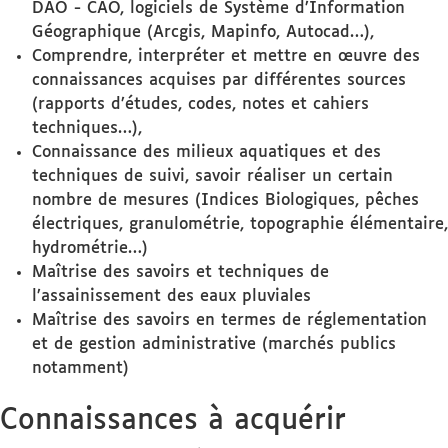
DAO - CAO, logiciels de Système d’Information
Géographique (Arcgis, Mapinfo, Autocad…),
Comprendre, interpréter et mettre en œuvre des
connaissances acquises par différentes sources
(rapports d’études, codes, notes et cahiers
techniques…),
Connaissance des milieux aquatiques et des
techniques de suivi, savoir réaliser un certain
nombre de mesures (Indices Biologiques, pêches
électriques, granulométrie, topographie élémentaire,
hydrométrie…)
Maîtrise des savoirs et techniques de
l’assainissement des eaux pluviales
Maîtrise des savoirs en termes de réglementation
et de gestion administrative (marchés publics
notamment)
Connaissances à acquérir