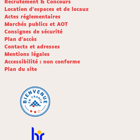
Recrutement & Concours
Location d'espaces et de locaux
Actes réglementaires
Marchés publics et AOT
Consignes de sécurité
Plan d'accès
Contacts et adresses
Mentions légales
Accessibilité : non conforme
Plan du site