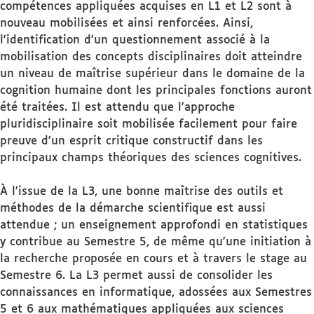
compétences appliquées acquises en L1 et L2 sont à
nouveau mobilisées et ainsi renforcées. Ainsi,
l'identification d'un questionnement associé à la
mobilisation des concepts disciplinaires doit atteindre
un niveau de maîtrise supérieur dans le domaine de la
cognition humaine dont les principales fonctions auront
été traitées. Il est attendu que l'approche
pluridisciplinaire soit mobilisée facilement pour faire
preuve d'un esprit critique constructif dans les
principaux champs théoriques des sciences cognitives.
À l'issue de la L3, une bonne maîtrise des outils et
méthodes de la démarche scientifique est aussi
attendue ; un enseignement approfondi en statistiques
y contribue au Semestre 5, de même qu'une initiation à
la recherche proposée en cours et à travers le stage au
Semestre 6. La L3 permet aussi de consolider les
connaissances en informatique, adossées aux Semestres
5 et 6 aux mathématiques appliquées aux sciences