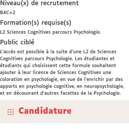
Niveau(x) de recrutement
BAC+2
Formation(s) requise(s)
L2 Sciences Cognitives parcours Psychologie.
Public ciblé
L'accès est possible à la suite d'une L2 de Sciences
Cognitives parcours Psychologie. Les étudiantes et
étudiants qui choisissent cette formule souhaitent
ajouter à leur licence de Sciences Cognitives une
coloration en psychologie, en vue de l'enrichir par des
apports en psychologie cognitive, en neuropsychologie,
et en découvrant d'autres facettes de la Psychologie.
Candidature