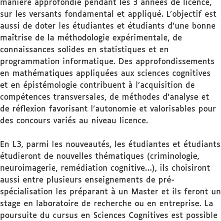
manière approfondie pendant les 3 années de licence,
sur les versants fondamental et appliqué. L'objectif est
aussi de doter les étudiantes et étudiants d'une bonne
maîtrise de la méthodologie expérimentale, de
connaissances solides en statistiques et en
programmation informatique. Des approfondissements
en mathématiques appliquées aux sciences cognitives
et en épistémologie contribuent à l'acquisition de
compétences transversales, de méthodes d’analyse et
de réflexion favorisant l'autonomie et valorisables pour
des concours variés au niveau licence.
En L3, parmi les nouveautés, les étudiantes et étudiants
étudieront de nouvelles thématiques (criminologie,
neuroimagerie, remédiation cognitive…), ils choisiront
aussi entre plusieurs enseignements de pré-
spécialisation les préparant à un Master et ils feront un
stage en laboratoire de recherche ou en entreprise. La
poursuite du cursus en Sciences Cognitives est possible