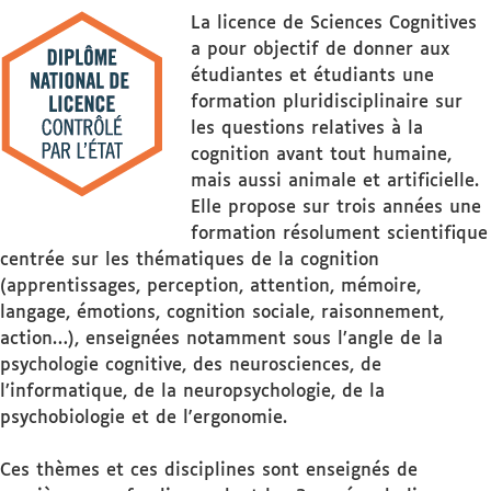
La licence de Sciences Cognitives
a pour objectif de donner aux
étudiantes et étudiants une
formation pluridisciplinaire sur
les questions relatives à la
cognition avant tout humaine,
mais aussi animale et artificielle.
Elle propose sur trois années une
formation résolument scientifique
centrée sur les thématiques de la cognition
(apprentissages, perception, attention, mémoire,
langage, émotions, cognition sociale, raisonnement,
action…), enseignées notamment sous l’angle de la
psychologie cognitive, des neurosciences, de
l’informatique, de la neuropsychologie, de la
psychobiologie et de l'ergonomie.
Ces thèmes et ces disciplines sont enseignés de