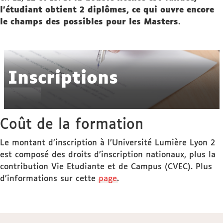
l'étudiant obtient 2 diplômes, ce qui ouvre encore
le champs des possibles pour les Masters
.
Inscriptions
Coût de la formation
Le montant d’inscription à l’Université Lumière Lyon 2
est composé des droits d’inscription nationaux, plus la
contribution Vie Etudiante et de Campus (CVEC). Plus
d'informations sur cette
page
.