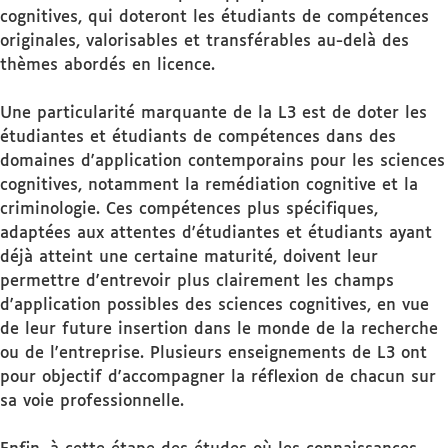
cognitives, qui doteront les étudiants de compétences
originales, valorisables et transférables au-delà des
thèmes abordés en licence.
Une particularité marquante de la L3 est de doter les
étudiantes et étudiants de compétences dans des
domaines d'application contemporains pour les sciences
cognitives, notamment la remédiation cognitive et la
criminologie. Ces compétences plus spécifiques,
adaptées aux attentes d'étudiantes et étudiants ayant
déjà atteint une certaine maturité, doivent leur
permettre d'entrevoir plus clairement les champs
d'application possibles des sciences cognitives, en vue
de leur future insertion dans le monde de la recherche
ou de l'entreprise. Plusieurs enseignements de L3 ont
pour objectif d'accompagner la réflexion de chacun sur
sa voie professionnelle.