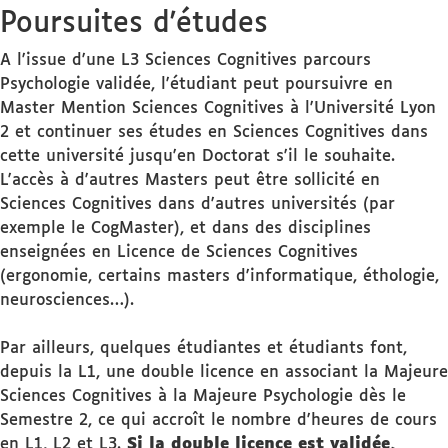
Poursuites d'études
A l'issue d'une L3 Sciences Cognitives parcours
Psychologie validée, l'étudiant peut poursuivre en
Master Mention Sciences Cognitives à l'Université Lyon
2 et continuer ses études en Sciences Cognitives dans
cette université jusqu'en Doctorat s'il le souhaite.
L'accès à d'autres Masters peut être sollicité en
Sciences Cognitives dans d'autres universités (par
exemple le CogMaster), et dans des disciplines
enseignées en Licence de Sciences Cognitives
(ergonomie, certains masters d'informatique, éthologie,
neurosciences…).
Par ailleurs, quelques étudiantes et étudiants font,
depuis la L1, une double licence en associant la Majeure
Sciences Cognitives à la Majeure Psychologie dès le
Semestre 2, ce qui accroît le nombre d'heures de cours
en L1, L2 et L3.
Si la double licence est validée,