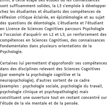
Enfin, à cette étape des études où les connaissances
sont suffisamment solides, la L3 s'emploie à développer
chez les étudiantes et étudiants des compétences de
réflexion critique éclairée, en épistémologie et au sujet
des questions de déontologie. L'étudiante et l'étudiant
en Licence de Sciences Cognitives parcours Psychologie
a l'occasion d'acquérir en L2 et L3, un renforcement des
compétences en Sciences Cognitives, des connaissances
fondamentales dans plusieurs orientations de la
Psychologie.
Certaines lui permettent d'approfondir ses compétences
dans des disciplines relevant des Sciences Cognitives
(par exemple la psychologie cognitive et la
neuropsychologie), d'autres sortent de ce cadre
(exemples : psychologie sociale, psychologie du travail,
psychologie clinique et psychopathologie) mais
constituent une ouverture tout en restant concentré sur
l'étude de la vie mentale et de la pensée.