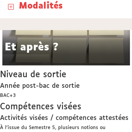
Modalités
Et après ?
Niveau de sortie
Année post-bac de sortie
BAC+3
Compétences visées
Activités visées / compétences attestées
À l'issue du Semestre 5, plusieurs notions ou