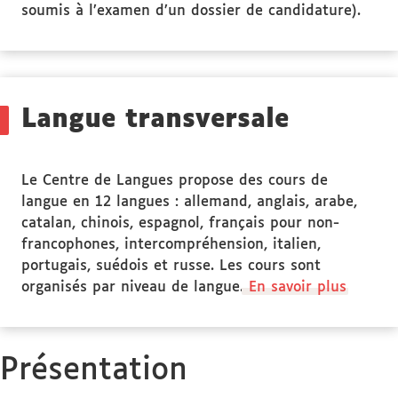
soumis à l’examen d’un dossier de candidature).
Langue transversale
Le Centre de Langues propose des cours de
langue en 12 langues : allemand, anglais, arabe,
catalan, chinois, espagnol, français pour non-
francophones, intercompréhension, italien,
portugais, suédois et russe. Les cours sont
organisés par niveau de langue.
En savoir plus
Présentation