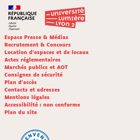
Espace Presse & Médias
Recrutement & Concours
Location d'espaces et de locaux
Actes réglementaires
Marchés publics et AOT
Consignes de sécurité
Plan d'accès
Contacts et adresses
Mentions légales
Accessibilité : non conforme
Plan du site