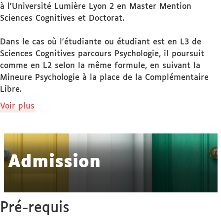
à l'Université Lumière Lyon 2 en Master Mention
Sciences Cognitives et Doctorat.
Dans le cas où l'étudiante ou étudiant est en L3 de
Sciences Cognitives parcours Psychologie, il poursuit
comme en L2 selon la même formule, en suivant la
Mineure Psychologie à la place de la Complémentaire
Libre.
de
Voir plus
détails
Admission
Pré-requis