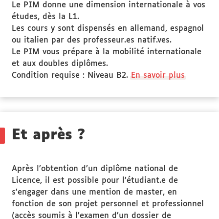
Le PIM donne une dimension internationale à vos
études, dès la L1.
Les cours y sont dispensés en allemand, espagnol
ou italien par des professeur.es natif.ves.
Le PIM vous prépare à la mobilité internationale
et aux doubles diplômes.
Condition requise : Niveau B2.
En savoir plus
Et après ?
Après l’obtention d’un diplôme national de
Licence, il est possible pour l’étudiant.e de
s’engager dans une mention de master, en
fonction de son projet personnel et professionnel
(accès soumis à l’examen d’un dossier de