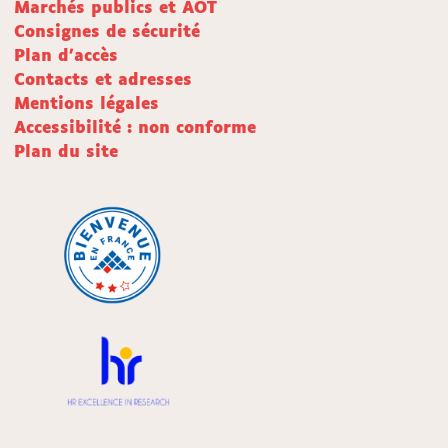
Marchés publics et AOT
Consignes de sécurité
Plan d'accès
Contacts et adresses
Mentions légales
Accessibilité : non conforme
Plan du site