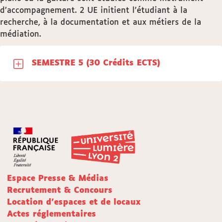
d’accompagnement. 2 UE initient l’étudiant à la
recherche, à la documentation et aux métiers de la
médiation.
SEMESTRE 5 (30 Crédits ECTS)
Espace Presse & Médias
Recrutement & Concours
Location d'espaces et de locaux
Actes réglementaires