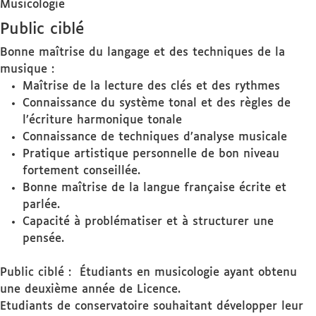
Musicologie
Public ciblé
Bonne maîtrise du langage et des techniques de la
musique :
Maîtrise de la lecture des clés et des rythmes
Connaissance du système tonal et des règles de
l’écriture harmonique tonale
Connaissance de techniques d’analyse musicale
Pratique artistique personnelle de bon niveau
fortement conseillée.
Bonne maîtrise de la langue française écrite et
parlée.
Capacité à problématiser et à structurer une
pensée.
Public ciblé : Étudiants en musicologie ayant obtenu
une deuxième année de Licence.
Etudiants de conservatoire souhaitant développer leur