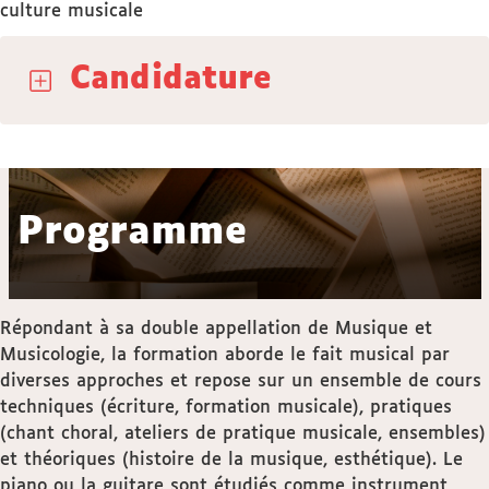
culture musicale
Candidature
Programme
Répondant à sa double appellation de Musique et
Musicologie, la formation aborde le fait musical par
diverses approches et repose sur un ensemble de cours
techniques (écriture, formation musicale), pratiques
(chant choral, ateliers de pratique musicale, ensembles)
et théoriques (histoire de la musique, esthétique). Le
piano ou la guitare sont étudiés comme instrument