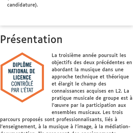
candidature).
Présentation
La troisième année poursuit les
objectifs des deux précédentes en
abordant la musique dans une
approche technique et théorique
et élargit le champ des
connaissances acquises en L2. La
pratique musicale de groupe est à
l’œuvre par la participation aux
ensembles musicaux. Les trois
parcours proposés sont professionnalisants, liés à
l’enseignement, à la musique à l’image, à la médiation-