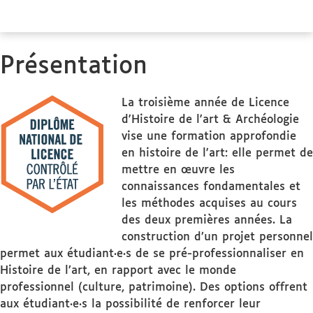
Présentation
La troisième année de Licence
d'Histoire de l'art & Archéologie
vise une formation approfondie
en histoire de l'art: elle permet de
mettre en œuvre les
connaissances fondamentales et
les méthodes acquises au cours
des deux premières années. La
construction d’un projet personnel
permet aux étudiant·e·s de se pré-professionnaliser en
Histoire de l’art, en rapport avec le monde
professionnel (culture, patrimoine). Des options offrent
aux étudiant·e·s la possibilité de renforcer leur