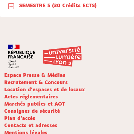
SEMESTRE 5 (30 Crédits ECTS)
Espace Presse & Médias
Recrutement & Concours
Location d'espaces et de locaux
Actes réglementaires
Marchés publics et AOT
Consignes de sécurité
Plan d'accès
Contacts et adresses
Mentions légales