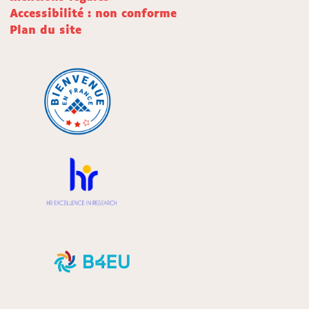
Accessibilité : non conforme
Plan du site