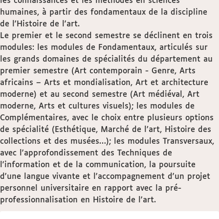
les connaissances et les méthodes en sciences
humaines, à partir des fondamentaux de la discipline
de l'Histoire de l'art.
Le premier et le second semestre se déclinent en trois
modules: les modules de Fondamentaux, articulés sur
les grands domaines de spécialités du département au
premier semestre (Art contemporain - Genre, Arts
africains – Arts et mondialisation, Art et architecture
moderne) et au second semestre (Art médiéval, Art
moderne, Arts et cultures visuels); les modules de
Complémentaires, avec le choix entre plusieurs options
de spécialité (Esthétique, Marché de l’art, Histoire des
collections et des musées…); les modules Transversaux,
avec l'approfondissement des Techniques de
l'information et de la communication, la poursuite
d'une langue vivante et l'accompagnement d'un projet
personnel universitaire en rapport avec la pré-
professionnalisation en Histoire de l'art.