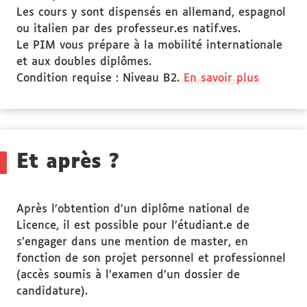
Les cours y sont dispensés en allemand, espagnol
ou italien par des professeur.es natif.ves.
Le PIM vous prépare à la mobilité internationale
et aux doubles diplômes.
Condition requise : Niveau B2.
En savoir plus
Et après ?
Après l’obtention d’un diplôme national de
Licence, il est possible pour l’étudiant.e de
s’engager dans une mention de master, en
fonction de son projet personnel et professionnel
(accès soumis à l’examen d’un dossier de
candidature).