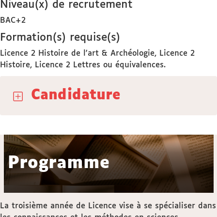
Niveau(x) de recrutement
BAC+2
Formation(s) requise(s)
Licence 2 Histoire de l'art & Archéologie, Licence 2
Histoire, Licence 2 Lettres ou équivalences.
Candidature
Programme
La troisième année de Licence vise à se spécialiser dans