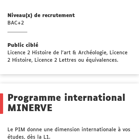
Niveau(x) de recrutement
BAC+2
Public ciblé
Licence 2 Histoire de l'art & Archéologie, Licence
2 Histoire, Licence 2 Lettres ou équivalences.
Programme international
MINERVE
Le PIM donne une dimension internationale à vos
études, dès la L1.