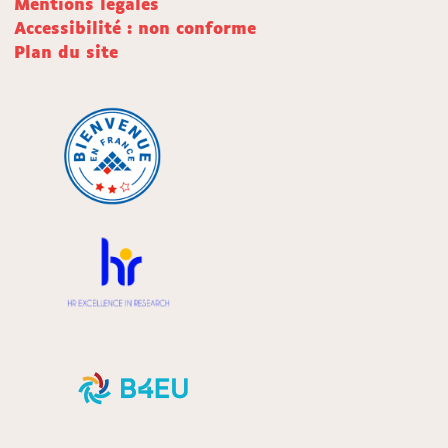
Mentions légales
Accessibilité : non conforme
Plan du site