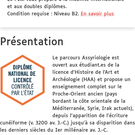
et aux doubles diplômes.
Condition requise : Niveau B2.
En savoir plus
Présentation
Le parcours Assyriologie est
ouvert aux étudiant.es de la
licence d’Histoire de l’Art et
Archéologie (HAA) et propose un
enseignement complet sur le
Proche-Orient ancien (pays
bordant la côte orientale de la
Méditerranée, Syrie, Irak actuels),
depuis l'apparition de l'écriture
cunéiforme (v. 3200 av. J.-C.) jusqu'à sa disparition dans
les derniers siècles du Ier millénaire av. J.-C.