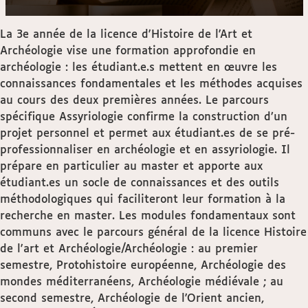
La 3e année de la licence d'Histoire de l'Art et
Archéologie vise une formation approfondie en
archéologie : les étudiant.e.s mettent en œuvre les
connaissances fondamentales et les méthodes acquises
au cours des deux premières années. Le parcours
spécifique Assyriologie confirme la construction d’un
projet personnel et permet aux étudiant.es de se pré-
professionnaliser en archéologie et en assyriologie. Il
prépare en particulier au master et apporte aux
étudiant.es un socle de connaissances et des outils
méthodologiques qui faciliteront leur formation à la
recherche en master. Les modules fondamentaux sont
communs avec le parcours général de la licence Histoire
de l'art et Archéologie/Archéologie : au premier
semestre, Protohistoire européenne, Archéologie des
mondes méditerranéens, Archéologie médiévale ; au
second semestre, Archéologie de l'Orient ancien,