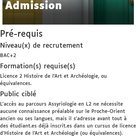
Admission
Pré-requis
Niveau(x) de recrutement
BAC+2
Formation(s) requise(s)
Licence 2 Histoire de l'Art et Archéologie, ou
équivalences.
Public ciblé
L'accès au parcours Assyriologie en L2 ne nécessite
aucune connaissance préalable sur le Proche-Orient
ancien ou ses langues, mais il s'adresse avant tout à
des étudiant.es déjà inscrit.es dans un cursus de licence
d’Histoire de l’Art et Archéologie (ou équivalences).