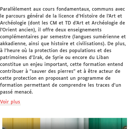
Parallèlement aux cours fondamentaux, communs avec
le parcours général de la licence d’Histoire de l’Art et
Archéologie (dont les CM et TD d’Art et Archéologie de
l'Orient ancien), il offre deux enseignements
complémentaires par semestre (langues sumérienne et
akkadienne, ainsi que histoire et civilisations). De plus,
à l'heure où la protection des populations et des
patrimoines d'Irak, de Syrie ou encore du Liban
constitue un enjeu important, cette formation entend
contribuer à "sauver des pierres" et à être acteur de
cette protection en proposant un programme de
formation permettant de comprendre les traces d'un
passé menacé.
de
Voir plus
détails