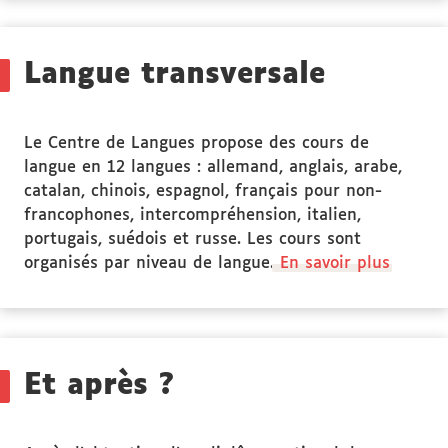
Public
ciblé
Langue transversale
Le Centre de Langues propose des cours de
langue en 12 langues : allemand, anglais, arabe,
catalan, chinois, espagnol, français pour non-
francophones, intercompréhension, italien,
portugais, suédois et russe. Les cours sont
organisés par niveau de langue.
En savoir plus
Et après ?