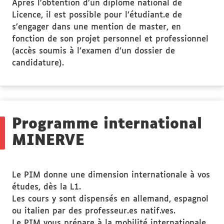
Après l’obtention d’un diplôme national de
Licence, il est possible pour l’étudiant.e de
s’engager dans une mention de master, en
fonction de son projet personnel et professionnel
(accès soumis à l’examen d’un dossier de
candidature).
Programme international
MINERVE
Le PIM donne une dimension internationale à vos
études, dès la L1.
Les cours y sont dispensés en allemand, espagnol
ou italien par des professeur.es natif.ves.
Le PIM vous prépare à la mobilité internationale