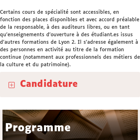
Certains cours de spécialité sont accessibles, en
fonction des places disponibles et avec accord préalable
de la responsable, à des auditeurs libres, ou en tant
qu’enseignements d’ouverture à des étudiant.es issus
d’autres formations de Lyon 2. Il s'adresse également à
des personnes en activité au titre de la formation
continue (notamment aux professionnels des métiers de
la culture et du patrimoine).
Candidature
Programme