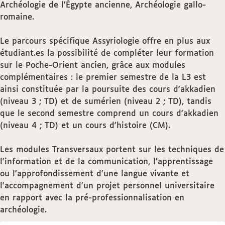
Archéologie de l'Égypte ancienne, Archéologie gallo-
romaine.
Le parcours spécifique Assyriologie offre en plus aux
étudiant.es la possibilité de compléter leur formation
sur le Poche-Orient ancien, grâce aux modules
complémentaires : le premier semestre de la L3 est
ainsi constituée par la poursuite des cours d'akkadien
(niveau 3 ; TD) et de sumérien (niveau 2 ; TD), tandis
que le second semestre comprend un cours d'akkadien
(niveau 4 ; TD) et un cours d'histoire (CM).
Les modules Transversaux portent sur les techniques de
l'information et de la communication, l'apprentissage
ou l'approfondissement d'une langue vivante et
l'accompagnement d'un projet personnel universitaire
en rapport avec la pré-professionnalisation en
archéologie.