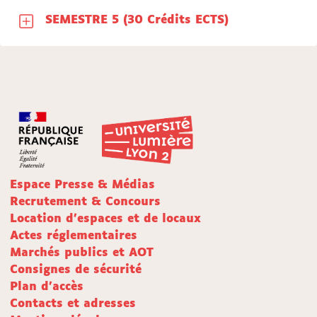
SEMESTRE 5 (30 Crédits ECTS)
Espace Presse & Médias
Recrutement & Concours
Location d'espaces et de locaux
Actes réglementaires
Marchés publics et AOT
Consignes de sécurité
Plan d'accès
Contacts et adresses