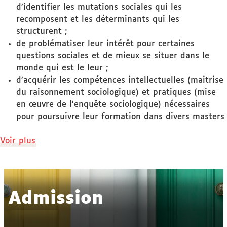
d’identifier les mutations sociales qui les
recomposent et les déterminants qui les
structurent ;
de problématiser leur intérêt pour certaines
questions sociales et de mieux se situer dans le
monde qui est le leur ;
d’acquérir les compétences intellectuelles (maitrise
du raisonnement sociologique) et pratiques (mise
en œuvre de l’enquête sociologique) nécessaires
pour poursuivre leur formation dans divers masters
de
Voir plus
détails
Admission