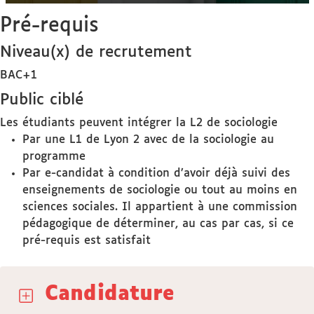
Pré-requis
Niveau(x) de recrutement
BAC+1
Public ciblé
Les étudiants peuvent intégrer la L2 de sociologie
Par une L1 de Lyon 2 avec de la sociologie au
programme
Par e-candidat à condition d’avoir déjà suivi des
enseignements de sociologie ou tout au moins en
sciences sociales. Il appartient à une commission
pédagogique de déterminer, au cas par cas, si ce
pré-requis est satisfait
Candidature