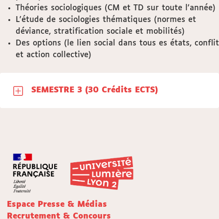
Théories sociologiques (CM et TD sur toute l'année)
L'étude de sociologies thématiques (normes et
déviance, stratification sociale et mobilités)
Des options (le lien social dans tous es états, conflit
et action collective)
SEMESTRE 3 (30 Crédits ECTS)
Espace Presse & Médias
Recrutement & Concours