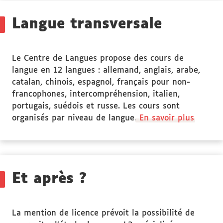
ciblé
Langue transversale
Le Centre de Langues propose des cours de
langue en 12 langues : allemand, anglais, arabe,
catalan, chinois, espagnol, français pour non-
francophones, intercompréhension, italien,
portugais, suédois et russe. Les cours sont
organisés par niveau de langue.
En savoir plus
Et après ?
La mention de licence prévoit la possibilité de