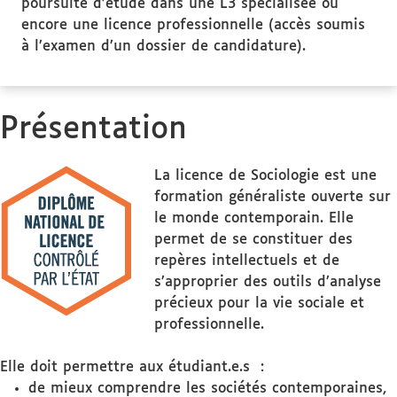
poursuite d’étude dans une L3 spécialisée ou
encore une licence professionnelle (accès soumis
à l’examen d’un dossier de candidature).
Présentation
La licence de Sociologie est une
formation généraliste ouverte sur
le monde contemporain. Elle
permet de se constituer des
repères intellectuels et de
s’approprier des outils d’analyse
précieux pour la vie sociale et
professionnelle.
Elle doit permettre aux étudiant.e.s :
de mieux comprendre les sociétés contemporaines,