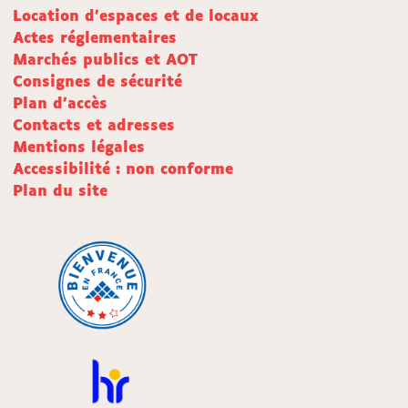
Location d'espaces et de locaux
Actes réglementaires
Marchés publics et AOT
Consignes de sécurité
Plan d'accès
Contacts et adresses
Mentions légales
Accessibilité : non conforme
Plan du site