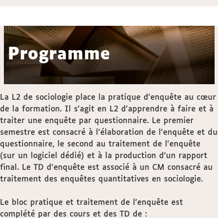
Programme
La L2 de sociologie place la pratique d'enquête au cœur
de la formation. Il s'agit en L2 d'apprendre à faire et à
traiter une enquête par questionnaire. Le premier
semestre est consacré à l'élaboration de l'enquête et du
questionnaire, le second au traitement de l'enquête
(sur un logiciel dédié) et à la production d'un rapport
final. Le TD d'enquête est associé à un CM consacré au
traitement des enquêtes quantitatives en sociologie.
Le bloc pratique et traitement de l'enquête est
complété par des cours et des TD de :