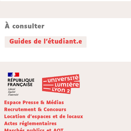
À consulter
Guides de l'étudiant.e
Espace Presse & Médias
Recrutement & Concours
Location d'espaces et de locaux
Actes réglementaires
Marchés publics et AOT