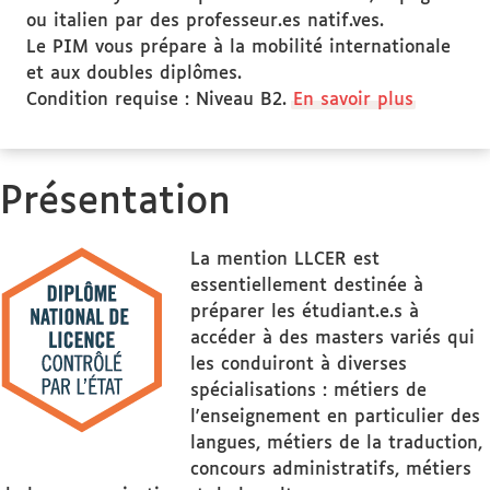
ou italien par des professeur.es natif.ves.
Le PIM vous prépare à la mobilité internationale
et aux doubles diplômes.
Condition requise : Niveau B2.
En savoir plus
Présentation
La mention LLCER est
essentiellement destinée à
préparer les étudiant.e.s à
accéder à des masters variés qui
les conduiront à diverses
spécialisations : métiers de
l'enseignement en particulier des
langues, métiers de la traduction,
concours administratifs, métiers