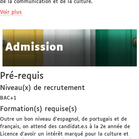
de la communication et de la culture.
de
Voir plus
détails
Admission
Pré-requis
Niveau(x) de recrutement
BAC+1
Formation(s) requise(s)
Outre un bon niveau d'espagnol, de portugais et de
français, on attend des candidat.e.s à la 2e année de
Licence d'avoir un intérêt marqué pour la culture et