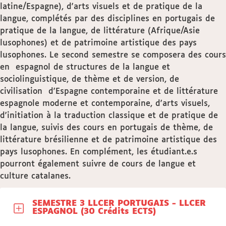
latine/Espagne), d'arts visuels et de pratique de la
langue, complétés par des disciplines en portugais de
pratique de la langue, de littérature (Afrique/Asie
lusophones) et de patrimoine artistique des pays
lusophones. Le second semestre se composera des cours
en espagnol de structures de la langue et
sociolinguistique, de thème et de version, de
civilisation d'Espagne contemporaine et de littérature
espagnole moderne et contemporaine, d'arts visuels,
d'initiation à la traduction classique et de pratique de
la langue, suivis des cours en portugais de thème, de
littérature brésilienne et de patrimoine artistique des
pays lusophones. En complément, les étudiant.e.s
pourront également suivre de cours de langue et
culture catalanes.
SEMESTRE 3 LLCER PORTUGAIS - LLCER
ESPAGNOL (30 Crédits ECTS)