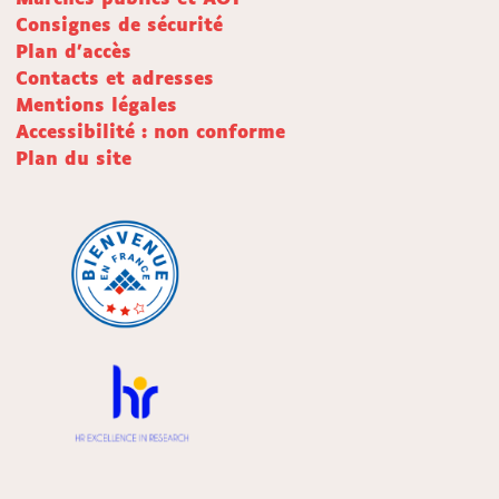
Consignes de sécurité
Plan d'accès
Contacts et adresses
Mentions légales
Accessibilité : non conforme
Plan du site