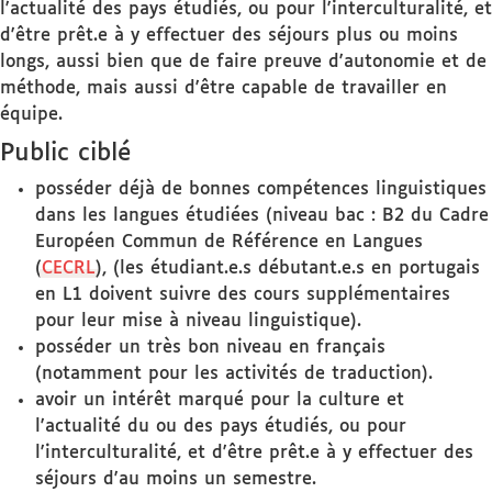
l'actualité des pays étudiés, ou pour l'interculturalité, et
d'être prêt.e à y effectuer des séjours plus ou moins
longs, aussi bien que de faire preuve d'autonomie et de
méthode, mais aussi d'être capable de travailler en
équipe.
Public ciblé
posséder déjà de bonnes compétences linguistiques
dans les langues étudiées (niveau bac : B2 du Cadre
Européen Commun de Référence en Langues
(
CECRL
), (les étudiant.e.s débutant.e.s en portugais
en L1 doivent suivre des cours supplémentaires
pour leur mise à niveau linguistique).
posséder un très bon niveau en français
(notamment pour les activités de traduction).
avoir un intérêt marqué pour la culture et
l'actualité du ou des pays étudiés, ou pour
l'interculturalité, et d'être prêt.e à y effectuer des
séjours d'au moins un semestre.