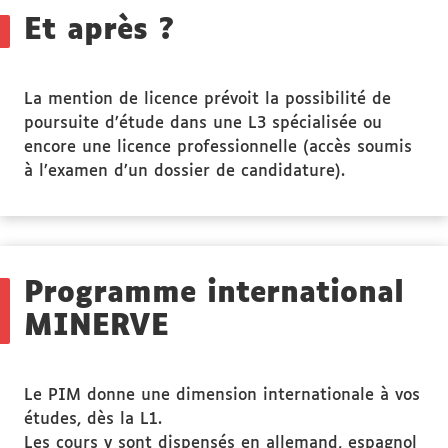
Et après ?
La mention de licence prévoit la possibilité de
poursuite d’étude dans une L3 spécialisée ou
encore une licence professionnelle (accès soumis
à l’examen d’un dossier de candidature).
Programme international
MINERVE
Le PIM donne une dimension internationale à vos
études, dès la L1.
Les cours y sont dispensés en allemand, espagnol