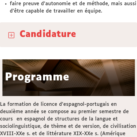
faire preuve d'autonomie et de méthode, mais aussi
d'être capable de travailler en équipe.
Candidature
Programme
La formation de licence d'espagnol-portugais en
deuxième année se compose au premier semestre de
cours en espagnol de structures de la langue et
sociolinguistique, de thème et de version, de civilisation
XVIII-XXe s. et de littérature XIX-XXe s. (Amérique