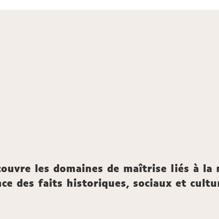
ouvre les domaines de maîtrise liés à la
nce des faits historiques, sociaux et cu