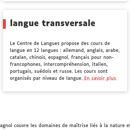
langue transversale
Le Centre de Langues propose des cours de
langue en 12 langues : allemand, anglais, arabe,
catalan, chinois, espagnol, français pour non-
francophones, intercompréhension, italien,
portugais, suédois et russe. Les cours sont
organisés par niveau de langue.
En savoir plus
agnol couvre les domaines de maîtrise liés à la nature e