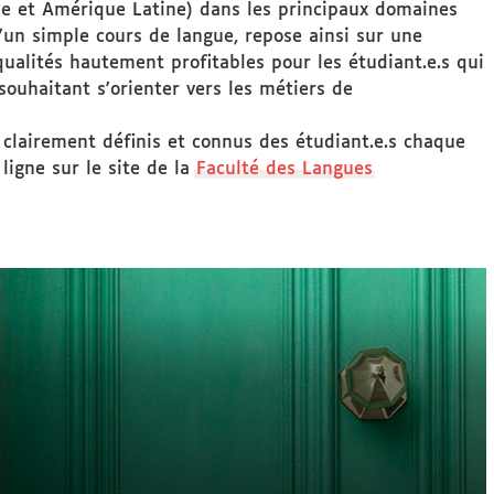
ne et Amérique Latine) dans les principaux domaines
t d'un simple cours de langue, repose ainsi sur une
qualités hautement profitables pour les étudiant.e.s qui
souhaitant s'orienter vers les métiers de
 clairement définis et connus des étudiant.e.s chaque
ligne sur le site de la
Faculté des Langues