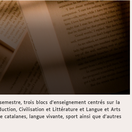
emestre, trois blocs d'enseignement centrés sur la
ction, Civilisation et Littérature et Langue et Arts
 catalanes, langue vivante, sport ainsi que d'autres