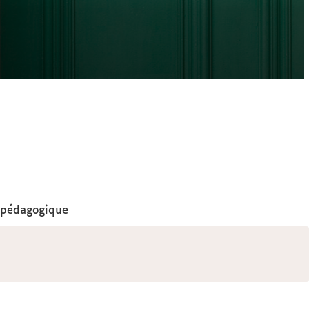
n pédagogique