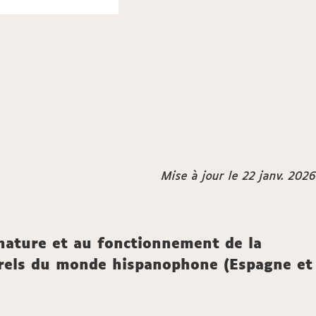
Mise à jour le 22 janv. 2026
 nature et au fonctionnement de la
lturels du monde hispanophone (Espagne et