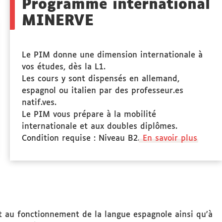
Programme international
MINERVE
Le PIM donne une dimension internationale à
vos études, dès la L1.
Les cours y sont dispensés en allemand,
espagnol ou italien par des professeur.es
natif.ves.
Le PIM vous prépare à la mobilité
internationale et aux doubles diplômes.
Condition requise : Niveau B2.
En savoir plus
t au fonctionnement de la langue espagnole ainsi qu'à