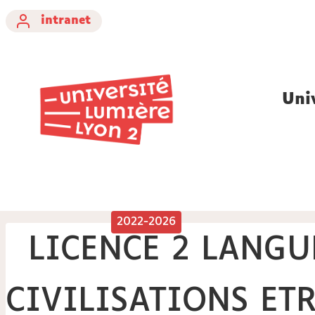
intranet
Uni
2022-2026
LICENCE 2 LANGU
CIVILISATIONS ET