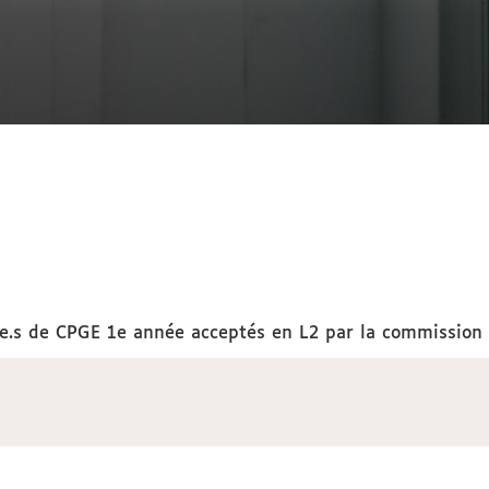
nt.e.s de CPGE 1e année acceptés en L2 par la commissio