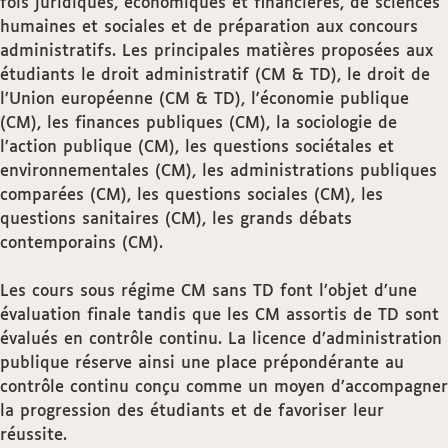
fois juridiques, économiques et financières, de sciences
humaines et sociales et de préparation aux concours
administratifs. Les principales matières proposées aux
étudiants le droit administratif (CM & TD), le droit de
l’Union européenne (CM & TD), l'économie publique
(CM), les finances publiques (CM), la sociologie de
l’action publique (CM), les questions sociétales et
environnementales (CM), les administrations publiques
comparées (CM), les questions sociales (CM), les
questions sanitaires (CM), les grands débats
contemporains (CM).
Les cours sous régime CM sans TD font l’objet d’une
évaluation finale tandis que les CM assortis de TD sont
évalués en contrôle continu. La licence d’administration
publique réserve ainsi une place prépondérante au
contrôle continu conçu comme un moyen d’accompagner
la progression des étudiants et de favoriser leur
réussite.