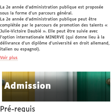
La 2e année d’administration publique est proposée
sous la forme d’un parcours général.
La 2e année d’administration publique peut être
complétée par le parcours de promotion des talents «
Julie-Victoire Daubié ». Elle peut être suivie avec
l’option internationale MINERVE (qui donne lieu à la
délivrance d’un diplôme d’université en droit allemand,
italien ou espagnol).
de
Voir plus
détails
Admission
Pré-requis