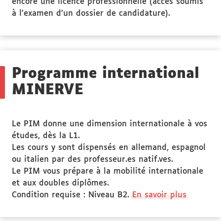
encore une licence professionnelle (accès soumis
à l’examen d’un dossier de candidature).
Programme international
MINERVE
Le PIM donne une dimension internationale à vos
études, dès la L1.
Les cours y sont dispensés en allemand, espagnol
ou italien par des professeur.es natif.ves.
Le PIM vous prépare à la mobilité internationale
et aux doubles diplômes.
Condition requise : Niveau B2.
En savoir plus