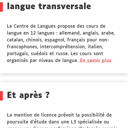
langue transversale
Le Centre de Langues propose des cours de
langue en 12 langues : allemand, anglais, arabe,
catalan, chinois, espagnol, français pour non-
francophones, intercompréhension, italien,
portugais, suédois et russe. Les cours sont
organisés par niveau de langue.
En savoir plus
Et après ?
La mention de licence prévoit la possibilité de
poursuite d’étude dans une L3 spécialisée ou