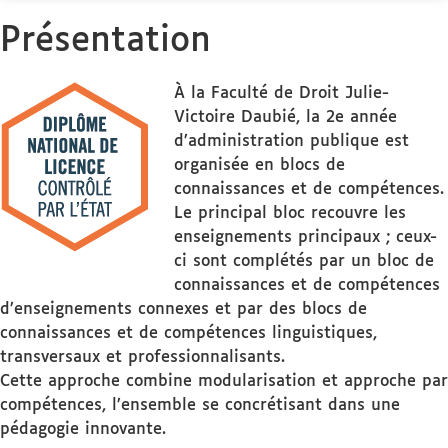
Présentation
À la Faculté de Droit Julie-
Victoire Daubié, la 2e année
d’administration publique est
organisée en blocs de
connaissances et de compétences.
Le principal bloc recouvre les
enseignements principaux ; ceux-
ci sont complétés par un bloc de
connaissances et de compétences
d’enseignements connexes et par des blocs de
connaissances et de compétences linguistiques,
transversaux et professionnalisants.
Cette approche combine modularisation et approche par
compétences, l’ensemble se concrétisant dans une
pédagogie innovante.