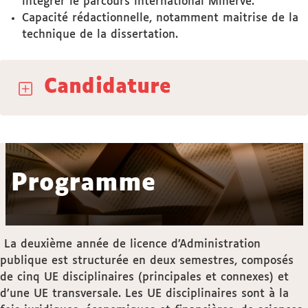
intégrer le parcours international Minerve.
Capacité rédactionnelle, notamment maitrise de la
technique de la dissertation.
Candidature
Programme
La deuxième année de licence d’Administration
publique est structurée en deux semestres, composés
de cinq UE disciplinaires (principales et connexes) et
d’une UE transversale. Les UE disciplinaires sont à la