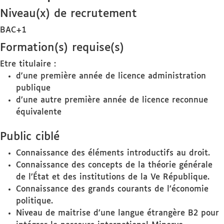
Niveau(x) de recrutement
BAC+1
Formation(s) requise(s)
Etre titulaire :
d'une première année de licence administration
publique
d’une autre première année de licence reconnue
équivalente
Public ciblé
Connaissance des éléments introductifs au droit.
Connaissance des concepts de la théorie générale
de l’État et des institutions de la Ve République.
Connaissance des grands courants de l’économie
politique.
Niveau de maitrise d’une langue étrangère B2 pour