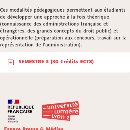
Ces modalités pédagogiques permettent aux étudiants
de développer une approche à la fois théorique
(connaissance des administrations française et
étrangères, des grands concepts du droit public) et
opérationnelle (préparation aux concours, travail sur la
représentation de l’administration).
SEMESTRE 3 (30 Crédits ECTS)
Espace Presse & Médias