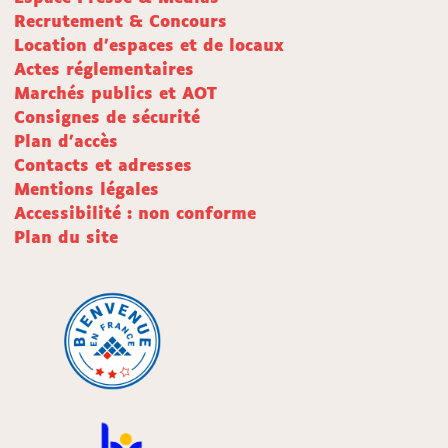
Recrutement & Concours
Location d'espaces et de locaux
Actes réglementaires
Marchés publics et AOT
Consignes de sécurité
Plan d'accès
Contacts et adresses
Mentions légales
Accessibilité : non conforme
Plan du site