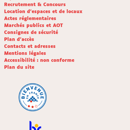
Recrutement & Concours
Location d'espaces et de locaux
Actes réglementaires
Marchés publics et AOT
Consignes de sécurité
Plan d'accès
Contacts et adresses
Mentions légales
Accessibilité : non conforme
Plan du site