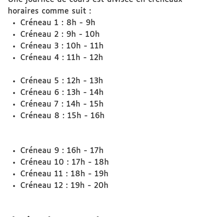
horaires comme suit :
Créneau 1 : 8h - 9h
Créneau 2 : 9h - 10h
Créneau 3 : 10h - 11h
Créneau 4 : 11h - 12h
Créneau 5 : 12h - 13h
Créneau 6 : 13h - 14h
Créneau 7 : 14h - 15h
Créneau 8 : 15h - 16h
Créneau 9 : 16h - 17h
Créneau 10 : 17h - 18h
Créneau 11 : 18h - 19h
Créneau 12 : 19h - 20h