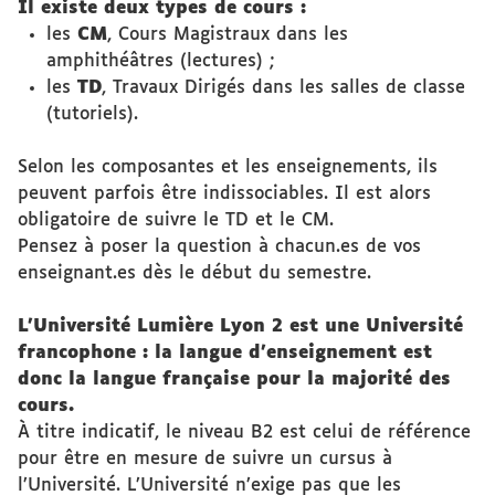
Il existe deux types de cours :
les
CM
, Cours Magistraux dans les
amphithéâtres (lectures) ;
les
TD
, Travaux Dirigés dans les salles de classe
(tutoriels).
Selon les composantes et les enseignements, ils
peuvent parfois être indissociables. Il est alors
obligatoire de suivre le TD et le CM.
Pensez à poser la question à chacun.es de vos
enseignant.es dès le début du semestre.
L’Université Lumière Lyon 2 est une Université
francophone : la langue d’enseignement est
donc la langue française pour la majorité des
cours.
À titre indicatif, le niveau B2 est celui de référence
pour être en mesure de suivre un cursus à
l’Université. L’Université n’exige pas que les