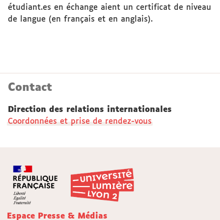
étudiant.es en échange aient un certificat de niveau
de langue (en français et en anglais).
Contact
Direction des relations internationales
Coordonnées et prise de rendez-vous
Espace Presse & Médias