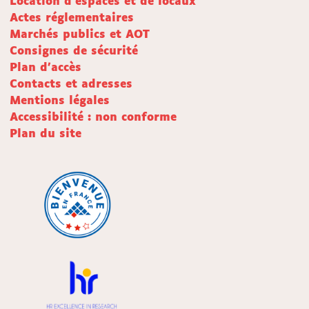
Location d'espaces et de locaux
Actes réglementaires
Marchés publics et AOT
Consignes de sécurité
Plan d'accès
Contacts et adresses
Mentions légales
Accessibilité : non conforme
Plan du site