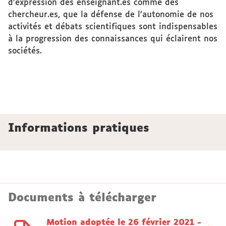
d’expression des enseignant.es comme des
chercheur.es, que la défense de l’autonomie de nos
activités et débats scientifiques sont indispensables
à la progression des connaissances qui éclairent nos
sociétés.
Informations pratiques
Documents à télécharger
Motion adoptée le 26 février 2021 -