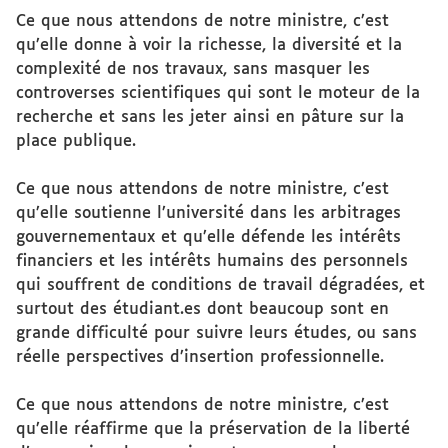
Ce que nous attendons de notre ministre, c’est
qu’elle donne à voir la richesse, la diversité et la
complexité de nos travaux, sans masquer les
controverses scientifiques qui sont le moteur de la
recherche et sans les jeter ainsi en pâture sur la
place publique.
Ce que nous attendons de notre ministre, c’est
qu’elle soutienne l’université dans les arbitrages
gouvernementaux et qu’elle défende les intérêts
financiers et les intérêts humains des personnels
qui souffrent de conditions de travail dégradées, et
surtout des étudiant.es dont beaucoup sont en
grande difficulté pour suivre leurs études, ou sans
réelle perspectives d’insertion professionnelle.
Ce que nous attendons de notre ministre, c’est
qu’elle réaffirme que la préservation de la liberté