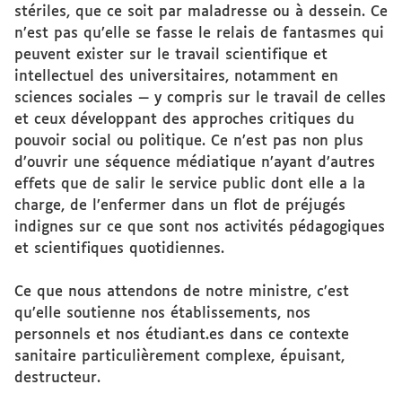
stériles, que ce soit par maladresse ou à dessein. Ce
n’est pas qu’elle se fasse le relais de fantasmes qui
peuvent exister sur le travail scientifique et
intellectuel des universitaires, notamment en
sciences sociales — y compris sur le travail de celles
et ceux développant des approches critiques du
pouvoir social ou politique. Ce n’est pas non plus
d’ouvrir une séquence médiatique n’ayant d’autres
effets que de salir le service public dont elle a la
charge, de l’enfermer dans un flot de préjugés
indignes sur ce que sont nos activités pédagogiques
et scientifiques quotidiennes.
Ce que nous attendons de notre ministre, c’est
qu’elle soutienne nos établissements, nos
personnels et nos étudiant.es dans ce contexte
sanitaire particulièrement complexe, épuisant,
destructeur.