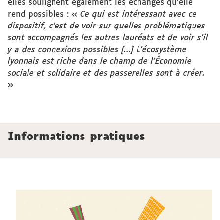
elles soulignent également les échanges qu’elle
rend possibles : «
Ce qui est intéressant avec ce
dispositif, c’est de voir sur quelles problématiques
sont accompagnés les autres lauréats et de voir s’il
y a des connexions possibles […] L’écosystème
lyonnais est riche dans le champ de l’Économie
sociale et solidaire et des passerelles sont à créer.
»
Informations pratiques