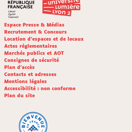
Espace Presse & Médias
Recrutement & Concours
Location d'espaces et de locaux
Actes réglementaires
Marchés publics et AOT
Consignes de sécurité
Plan d'accès
Contacts et adresses
Mentions légales
Accessibilité : non conforme
Plan du site