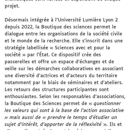
projet.
Désormais intégrée à l’Université Lumière Lyon 2
depuis 2022, la Boutique des sciences permet le
dialogue entre les organisations de la société civile
et le monde de la recherche. Elle s’inscrit dans une
stratégie labellisée « Sciences avec et pour la
société » par l’État. Ce dispositif crée des
passerelles et offre un espace d’échanges et de
veille sur les démarches collaboratives en associant
une diversité d’actrices et d’acteurs du territoire
notamment par le biais de séminaires et d’ateliers.
Les retours des structures participantes sont
enthousiastes. Selon les responsables d’associations,
la Boutique des Sciences permet de «
questionner
les valeurs qui sont à la base de l’action associative
» mais aussi de « prendre le temps d’étudier un
sujet d’intérêt, d’apporter de la réflexivité
». Ils et