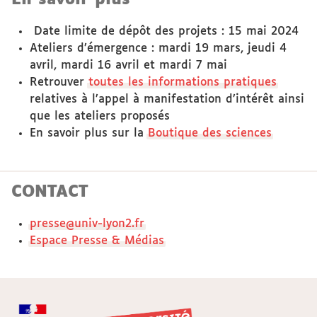
Date limite de dépôt des projets : 15 mai 2024
Ateliers d’émergence : mardi 19 mars, jeudi 4
avril, mardi 16 avril et mardi 7 mai
Retrouver
toutes les informations pratiques
relatives à l’appel à manifestation d’intérêt ainsi
que les ateliers proposés
En savoir plus sur la
Boutique des sciences
CONTACT
presse@univ-lyon2.fr
Espace Presse & Médias