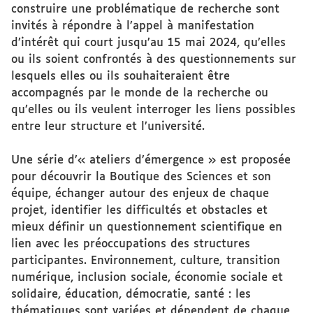
construire une problématique de recherche sont
invités à répondre à l’appel à manifestation
d’intérêt qui court jusqu’au 15 mai 2024, qu’elles
ou ils soient confrontés à des questionnements sur
lesquels elles ou ils souhaiteraient être
accompagnés par le monde de la recherche ou
qu’elles ou ils veulent interroger les liens possibles
entre leur structure et l’université.
Une série d’« ateliers d’émergence » est proposée
pour découvrir la Boutique des Sciences et son
équipe, échanger autour des enjeux de chaque
projet, identifier les difficultés et obstacles et
mieux définir un questionnement scientifique en
lien avec les préoccupations des structures
participantes. Environnement, culture, transition
numérique, inclusion sociale, économie sociale et
solidaire, éducation, démocratie, santé : les
thématiques sont variées et dépendent de chaque