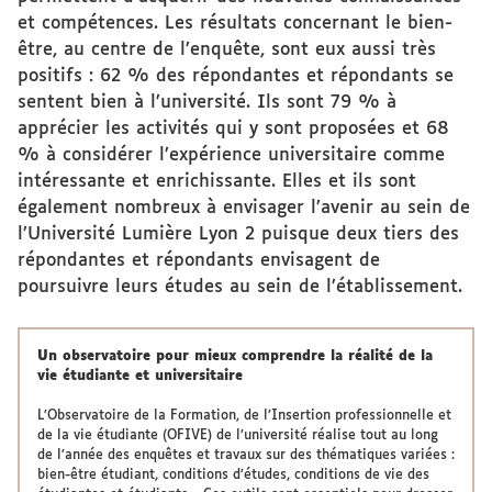
et compétences. Les résultats concernant le bien-
être, au centre de l’enquête, sont eux aussi très
positifs : 62 % des répondantes et répondants se
sentent bien à l’université. Ils sont 79 % à
apprécier les activités qui y sont proposées et 68
% à considérer l’expérience universitaire comme
intéressante et enrichissante. Elles et ils sont
également nombreux à envisager l’avenir au sein de
l’Université Lumière Lyon 2 puisque deux tiers des
répondantes et répondants envisagent de
poursuivre leurs études au sein de l’établissement.
Un observatoire pour mieux comprendre la réalité de la
vie étudiante et universitaire
L’Observatoire de la Formation, de l’Insertion professionnelle et
de la vie étudiante (OFIVE) de l’université réalise tout au long
de l’année des enquêtes et travaux sur des thématiques variées :
bien-être étudiant, conditions d’études, conditions de vie des