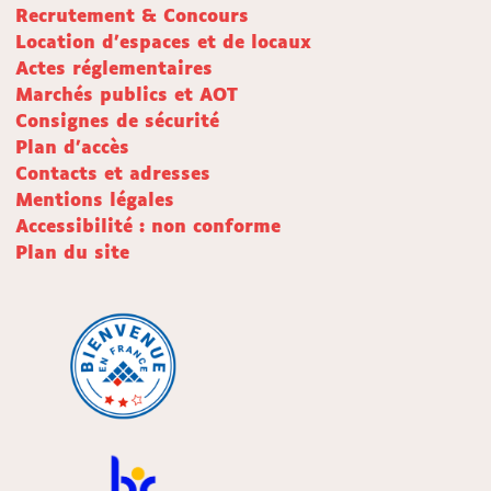
Recrutement & Concours
Location d'espaces et de locaux
Actes réglementaires
Marchés publics et AOT
Consignes de sécurité
Plan d'accès
Contacts et adresses
Mentions légales
Accessibilité : non conforme
Plan du site