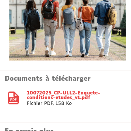
Documents à télécharger
10072025_CP-ULL2-Enquete-
conditions-etudes_v1.pdf
Fichier PDF
,
158 Ko