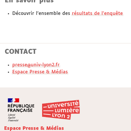
En savoir plus
Découvrir l’ensemble des
résultats de l’enquête
CONTACT
presse@univ-lyon2.fr
Espace Presse & Médias
Espace Presse & Médias