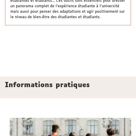
étudiantes et étudiants… Ces outils sont essentiels pour dresser
un panorama complet de l’expérience étudiante à l’université
mais aussi pour penser des adaptations et agir positivement sur
le niveau de bien-être des étudiantes et étudiants.
Informations pratiques