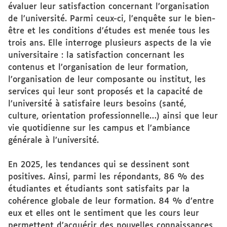
évaluer leur satisfaction concernant l’organisation
de l’université. Parmi ceux-ci, l’enquête sur le bien-
être et les conditions d’études est menée tous les
trois ans. Elle interroge plusieurs aspects de la vie
universitaire : la satisfaction concernant les
contenus et l’organisation de leur formation,
l’organisation de leur composante ou institut, les
services qui leur sont proposés et la capacité de
l’université à satisfaire leurs besoins (santé,
culture, orientation professionnelle…) ainsi que leur
vie quotidienne sur les campus et l’ambiance
générale à l’université.
En 2025, les tendances qui se dessinent sont
positives. Ainsi, parmi les répondants, 86 % des
étudiantes et étudiants sont satisfaits par la
cohérence globale de leur formation. 84 % d’entre
eux et elles ont le sentiment que les cours leur
permettent d’acquérir des nouvelles connaissances