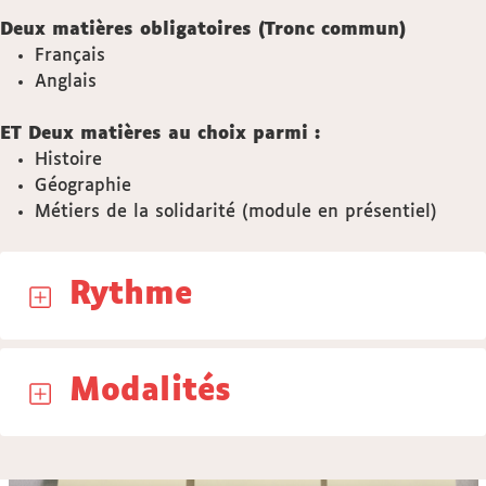
Deux matières obligatoires (Tronc commun)
Français
Anglais
ET Deux matières au choix parmi :
Histoire
Géographie
Métiers de la solidarité (module en présentiel)
Rythme
Modalités