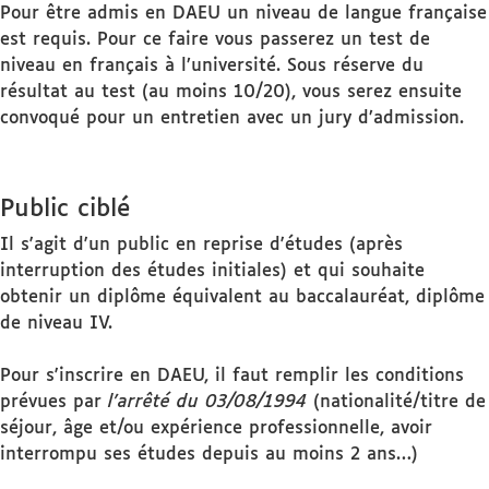
Pour être admis en DAEU un niveau de langue française
est requis. Pour ce faire vous passerez un test de
niveau en français à l’université. Sous réserve du
résultat au test (au moins 10/20), vous serez ensuite
convoqué pour un entretien avec un jury d’admission.
Public ciblé
Il s'agit d'un public en reprise d'études (après
interruption des études initiales) et qui souhaite
obtenir un diplôme équivalent au baccalauréat, diplôme
de niveau IV.
Pour s'inscrire en DAEU, il faut remplir les conditions
prévues par
l’arrêté du 03/08/1994
(nationalité/titre de
séjour, âge et/ou expérience professionnelle, avoir
interrompu ses études depuis au moins 2 ans…)