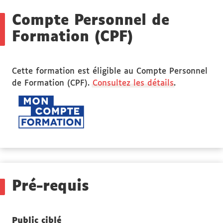
Compte Personnel de
Formation (CPF)
Cette formation est éligible au Compte Personnel
de Formation (CPF).
Consultez les détails
.
Pré-requis
Public ciblé