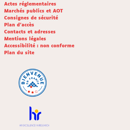
Actes réglementaires
Marchés publics et AOT
Consignes de sécurité
Plan d'accès
Contacts et adresses
Mentions légales
Accessibilité : non conforme
Plan du site