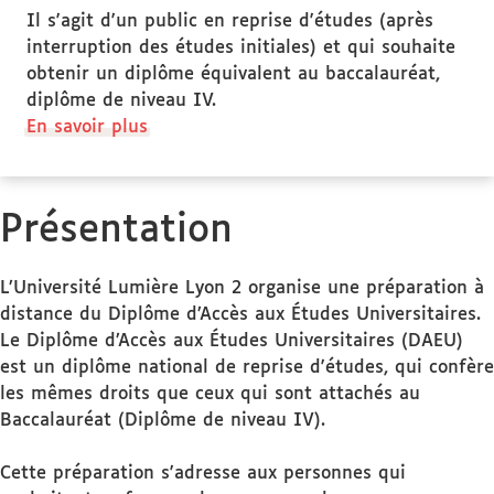
Il s'agit d'un public en reprise d'études (après
interruption des études initiales) et qui souhaite
obtenir un diplôme équivalent au baccalauréat,
diplôme de niveau IV.
à
En savoir plus
propos
des
Public
Présentation
ciblé
L’Université Lumière Lyon 2 organise une préparation à
distance du Diplôme d’Accès aux Études Universitaires.
Le Diplôme d’Accès aux Études Universitaires (DAEU)
est un diplôme national de reprise d'études, qui confère
les mêmes droits que ceux qui sont attachés au
Baccalauréat (Diplôme de niveau IV).
Cette préparation s'adresse aux personnes qui