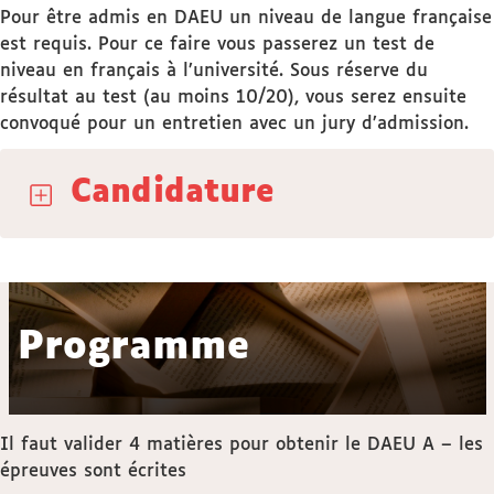
Pour être admis en DAEU un niveau de langue française
est requis. Pour ce faire vous passerez un test de
niveau en français à l’université. Sous réserve du
résultat au test (au moins 10/20), vous serez ensuite
convoqué pour un entretien avec un jury d’admission.
Candidature
Programme
Il faut valider 4 matières pour obtenir le DAEU A – les
épreuves sont écrites