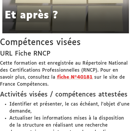
Et après ?
Compétences visées
URL Fiche RNCP
Cette formation est enregistrée au Répertoire National
des Certifications Professionnelles (RNCP). Pour en
savoir plus, consultez la
fiche N°40181
sur le site de
France Compétences.
Activités visées / compétences attestées
Identifier et présenter, le cas échéant, l'objet d'une
demande,
Actualiser les informations mises à la disposition
de la structure en réalisant une recherche