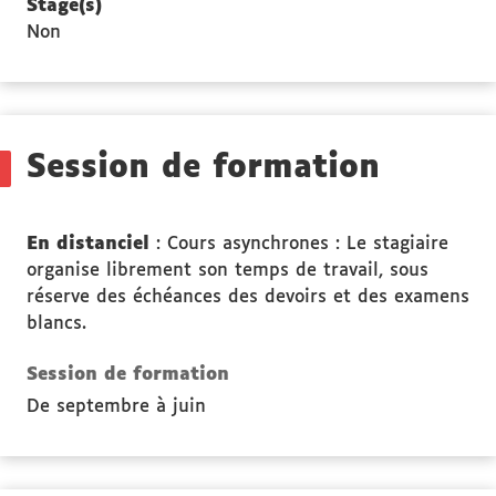
Stage(s)
Non
Session de formation
En distanciel
: Cours asynchrones : Le stagiaire
organise librement son temps de travail, sous
réserve des échéances des devoirs et des examens
blancs.
Session de formation
De septembre à juin