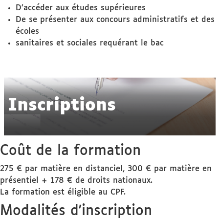
D’accéder aux études supérieures
De se présenter aux concours administratifs et des
écoles
sanitaires et sociales requérant le bac
Inscriptions
Coût de la formation
275 € par matière en distanciel, 300 € par matière en
présentiel + 178 € de droits nationaux.
La formation est éligible au CPF.
Modalités d'inscription