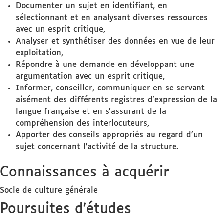
Documenter un sujet en identifiant, en
sélectionnant et en analysant diverses ressources
avec un esprit critique,
Analyser et synthétiser des données en vue de leur
exploitation,
Répondre à une demande en développant une
argumentation avec un esprit critique,
Informer, conseiller, communiquer en se servant
aisément des différents registres d'expression de la
langue française et en s'assurant de la
compréhension des interlocuteurs,
Apporter des conseils appropriés au regard d'un
sujet concernant l'activité de la structure.
Connaissances à acquérir
Socle de culture générale
Poursuites d'études