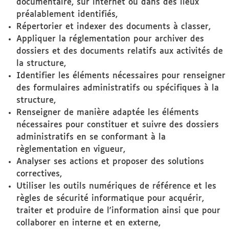
documentaire, sur internet ou dans des lieux
préalablement identifiés,
Répertorier et indexer des documents à classer,
Appliquer la réglementation pour archiver des
dossiers et des documents relatifs aux activités de
la structure,
Identifier les éléments nécessaires pour renseigner
des formulaires administratifs ou spécifiques à la
structure,
Renseigner de manière adaptée les éléments
nécessaires pour constituer et suivre des dossiers
administratifs en se conformant à la
règlementation en vigueur,
Analyser ses actions et proposer des solutions
correctives,
Utiliser les outils numériques de référence et les
règles de sécurité informatique pour acquérir,
traiter et produire de l'information ainsi que pour
collaborer en interne et en externe,