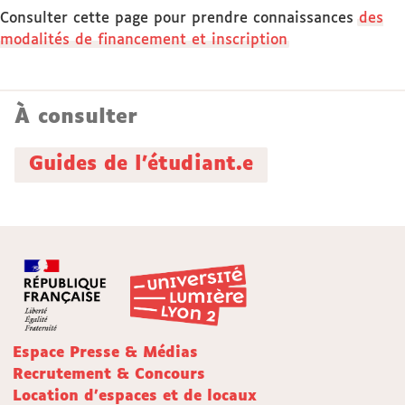
Consulter cette page pour prendre connaissances
des
modalités de financement et inscription
À consulter
Guides de l'étudiant.e
Espace Presse & Médias
Recrutement & Concours
Location d'espaces et de locaux