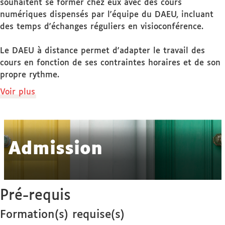
souhaitent se former chez eux avec des cours
numériques dispensés par l'équipe du DAEU, incluant
des temps d'échanges réguliers en visioconférence.
Le DAEU à distance permet d'adapter le travail des
cours en fonction de ses contraintes horaires et de son
propre rythme.
de
Voir plus
détails
Admission
Pré-requis
Formation(s) requise(s)