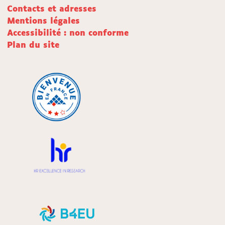
Contacts et adresses
Mentions légales
Accessibilité : non conforme
Plan du site