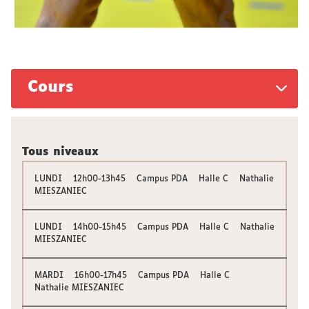
Cours
Tous niveaux
LUNDI 12h00-13h45 Campus PDA Halle C Nathalie
MIESZANIEC
LUNDI 14h00-15h45 Campus PDA Halle C Nathalie
MIESZANIEC
MARDI 16h00-17h45 Campus PDA Halle C
Nathalie MIESZANIEC