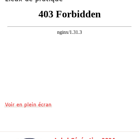
Voir en plein écran