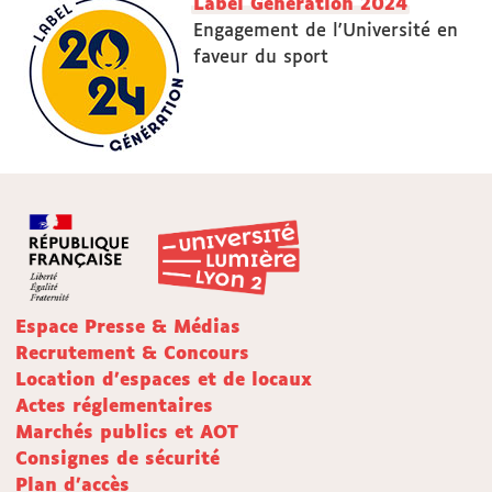
Label Génération 2024
Engagement de l'Université en
faveur du sport
Espace Presse & Médias
Recrutement & Concours
Location d'espaces et de locaux
Actes réglementaires
Marchés publics et AOT
Consignes de sécurité
Plan d'accès