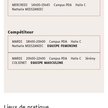
MERCREDI 14h00-15h45 Campus PDA Halle C
Nathalie MIESZANIEC
Compétiteur
MARDI 18h00-20h00 Campus PDA Halle C
Nathalie MIESZANIEC
EQUIPE FEMININE
MARDI 20h00-22h00 Campus PDA Halle C Jérémy
COLSENET
EQUIPE MASCULINE
Lieux de pratique