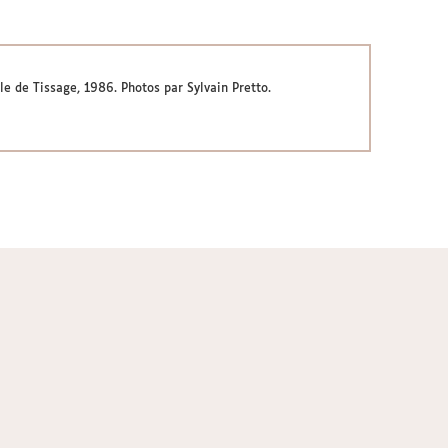
le de Tissage, 1986. Photos par Sylvain Pretto.