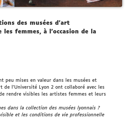
ctions des musées d'art
 les femmes, à l'occasion de la
vent peu mises en valeur dans les musées et
t de l’Université Lyon 2 ont collaboré avec les
 rendre visibles les artistes femmes et leurs
mes dans la collection des musées lyonnais ?
sible et les conditions de vie professionnelle