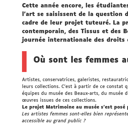
Cette année encore, les étudiante
l'art se saisissent de la questio
cadre de leur projet tuteuré. La 
contemporain, des Tissus et des B
journée internationale des droits
Où sont les femmes a
Artistes, conservatrices, galeristes, restaurat
leurs collections. C’est à partir de ce constat 
équipes du musée des Beaux-arts, du musée des
œuvres issues de ces collections.
Le projet Matrimoine au musée s’est posé 
Les artistes femmes sont-elles bien représenté
accessible au grand public ?