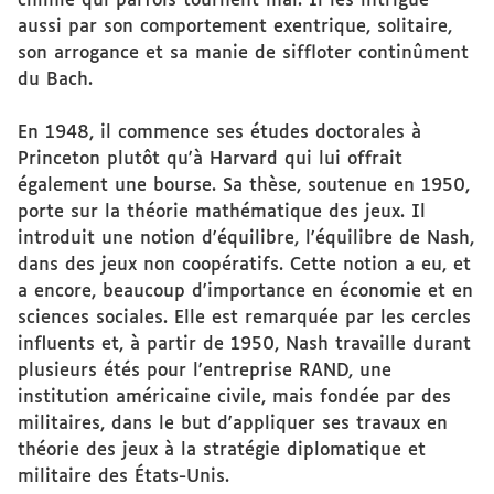
chimie qui parfois tournent mal. Il les intrigue
aussi par son comportement exentrique, solitaire,
son arrogance et sa manie de siffloter continûment
du Bach.
En 1948, il commence ses études doctorales à
Princeton plutôt qu'à Harvard qui lui offrait
également une bourse. Sa thèse, soutenue en 1950,
porte sur la théorie mathématique des jeux. Il
introduit une notion d'équilibre, l'équilibre de Nash,
dans des jeux non coopératifs. Cette notion a eu, et
a encore, beaucoup d'importance en économie et en
sciences sociales. Elle est remarquée par les cercles
influents et, à partir de 1950, Nash travaille durant
plusieurs étés pour l'entreprise RAND, une
institution américaine civile, mais fondée par des
militaires, dans le but d'appliquer ses travaux en
théorie des jeux à la stratégie diplomatique et
militaire des États-Unis.