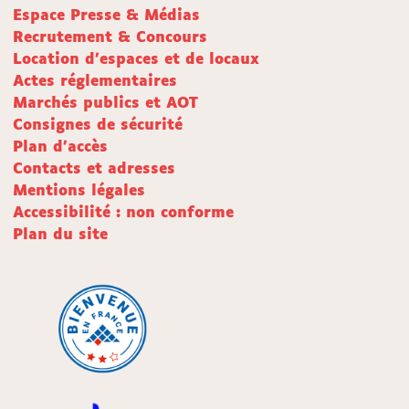
Espace Presse & Médias
Recrutement & Concours
Location d'espaces et de locaux
Actes réglementaires
Marchés publics et AOT
Consignes de sécurité
Plan d'accès
Contacts et adresses
Mentions légales
Accessibilité : non conforme
Plan du site