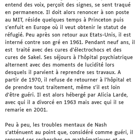
entend des voix, perçoit des signes, se sent traqué
en permanence. Il doit alors renoncer à son poste
au MIT, réside quelques temps à Princeton puis
s'enfuit en Europe où il veut obtenir le statut de
réfugié. Peu après son retour aux Etats-Unis, il est
interné contre son gré en 1961. Pendant neuf ans, il
est traité avec des cures d’électrochocs et des
cures de Sakel. Ses séjours à l’hôpital psychiatrique
alternent avec des moments de lucidité lors
desquels il parvient à reprendre ses travaux. A
partir de 1970, il refuse de retourner à l’hôpital et
de prendre tout traitement, même s'il est loin
d'être guéri. Il est alors hébergé par Alicia Larde,
avec qui il a divorcé en 1963 mais avec qui il se
remarie en 2001.
Peu à peu, les troubles mentaux de Nash
s'atténuent au point que, considéré comme guéri, il