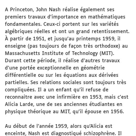
A Princeton, John Nash réalise également ses
premiers travaux d'importance en mathématiques
fondamentales. Ceux-ci portent sur les variétés
algébriques réelles et ont un grand retentissement.
À partir de 1951, et jusqu'au printemps 1959, il
enseigne (pas toujours de façon très orthodoxe) au
Massachusetts Institute of Technology (MIT).
Durant cette période, il réalise d’autres travaux
d'une portée exceptionnelle en géométrie
différentielle ou sur les équations aux dérivées
partielles. Ses relations sociales sont toujours très
compliquées. Il a un enfant qu’il refuse de
reconnaitre avec une infirmière en 1953, mais c'est
Alicia Larde, une de ses anciennes étudiantes en
physique théorique au MIT, qu'il épouse en 1956.
Au début de l’année 1959, alors qu'Alicia est
enceinte, Nash est diagnostiqué schizophrène. Il