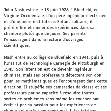
John Nash est né le 13 juin 1928 à Bluefield, en
Virginie-Occidentale, d'un père ingénieur électricien
et d'une mère institutrice. Enfant solitaire, il
préfère lire et mener des expériences dans sa
chambre plutôt que de jouer. Ses parents
l'encouragent dans la lecture d'ouvrages
scientifiques.
Nash entre au collège de Bluefield en 1941, puis à
l'Institut de Technologie Carnegie de Pittsburgh en
1945. Son intention est de devenir ingénieur
chimiste, mais ses professeurs détectent son don
pour les mathématiques et l'encouragent dans cette
direction. Il stupéfie ses camarades de classe et ses
professeurs par sa capacité à résoudre toutes
sortes de problèmes sans même les coucher par
écrit et par sa passion pour les expériences de