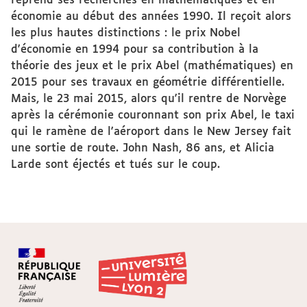
reprend ses recherches en mathématiques et en
économie au début des années 1990. Il reçoit alors
les plus hautes distinctions : le prix Nobel
d'économie en 1994 pour sa contribution à la
théorie des jeux et le prix Abel (mathématiques) en
2015 pour ses travaux en géométrie différentielle.
Mais, le 23 mai 2015, alors qu'il rentre de Norvège
après la cérémonie couronnant son prix Abel, le taxi
qui le ramène de l'aéroport dans le New Jersey fait
une sortie de route. John Nash, 86 ans, et Alicia
Larde sont éjectés et tués sur le coup.