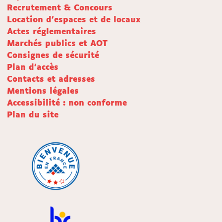
Recrutement & Concours
Location d'espaces et de locaux
Actes réglementaires
Marchés publics et AOT
Consignes de sécurité
Plan d'accès
Contacts et adresses
Mentions légales
Accessibilité : non conforme
Plan du site