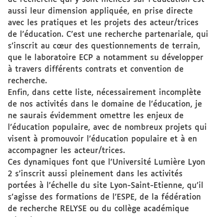
aussi leur dimension appliquée, en prise directe
avec les pratiques et les projets des acteur/trices
de l’éducation. C’est une recherche partenariale, qui
s’inscrit au cœur des questionnements de terrain,
que le laboratoire ECP a notamment su développer
à travers différents contrats et convention de
recherche.
Enfin, dans cette liste, nécessairement incomplète
de nos activités dans le domaine de l’éducation, je
ne saurais évidemment omettre les enjeux de
l’éducation populaire, avec de nombreux projets qui
visent à promouvoir l’éducation populaire et à en
accompagner les acteur/trices.
Ces dynamiques font que l’Université Lumière Lyon
2 s’inscrit aussi pleinement dans les activités
portées à l’échelle du site Lyon-Saint-Etienne, qu’il
s’agisse des formations de l’ESPE, de la fédération
de recherche RELYSE ou du collège académique