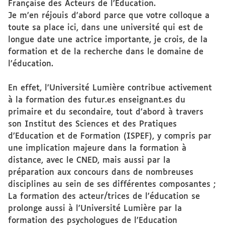
Française des Acteurs de l’Education.
Je m’en réjouis d’abord parce que votre colloque a
toute sa place ici, dans une université qui est de
longue date une actrice importante, je crois, de la
formation et de la recherche dans le domaine de
l’éducation.
En effet, l’Université Lumière contribue activement
à la formation des futur.es enseignant.es du
primaire et du secondaire, tout d’abord à travers
son Institut des Sciences et des Pratiques
d’Education et de Formation (ISPEF), y compris par
une implication majeure dans la formation à
distance, avec le CNED, mais aussi par la
préparation aux concours dans de nombreuses
disciplines au sein de ses différentes composantes ;
La formation des acteur/trices de l’éducation se
prolonge aussi à l’Université Lumière par la
formation des psychologues de l’Education