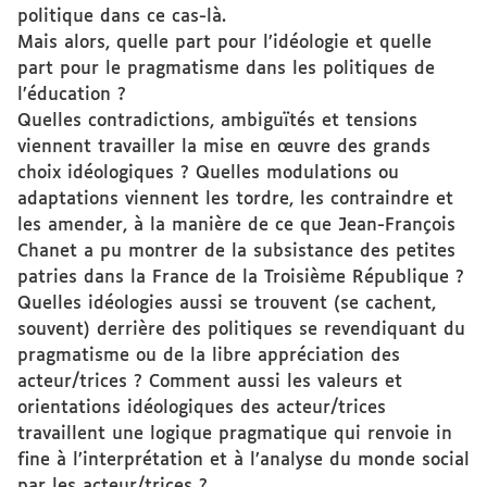
politique dans ce cas-là.
Mais alors, quelle part pour l’idéologie et quelle
part pour le pragmatisme dans les politiques de
l’éducation ?
Quelles contradictions, ambiguïtés et tensions
viennent travailler la mise en œuvre des grands
choix idéologiques ? Quelles modulations ou
adaptations viennent les tordre, les contraindre et
les amender, à la manière de ce que Jean-François
Chanet a pu montrer de la subsistance des petites
patries dans la France de la Troisième République ?
Quelles idéologies aussi se trouvent (se cachent,
souvent) derrière des politiques se revendiquant du
pragmatisme ou de la libre appréciation des
acteur/trices ? Comment aussi les valeurs et
orientations idéologiques des acteur/trices
travaillent une logique pragmatique qui renvoie in
fine à l’interprétation et à l’analyse du monde social
par les acteur/trices ?