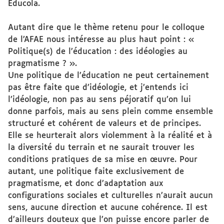
Educola.
Autant dire que le thème retenu pour le colloque
de l’AFAE nous intéresse au plus haut point : «
Politique(s) de l’éducation : des idéologies au
pragmatisme ? ».
Une politique de l’éducation ne peut certainement
pas être faite que d’idéologie, et j’entends ici
l’idéologie, non pas au sens péjoratif qu’on lui
donne parfois, mais au sens plein comme ensemble
structuré et cohérent de valeurs et de principes.
Elle se heurterait alors violemment à la réalité et à
la diversité du terrain et ne saurait trouver les
conditions pratiques de sa mise en œuvre. Pour
autant, une politique faite exclusivement de
pragmatisme, et donc d’adaptation aux
configurations sociales et culturelles n’aurait aucun
sens, aucune direction et aucune cohérence. Il est
d’ailleurs douteux que l’on puisse encore parler de