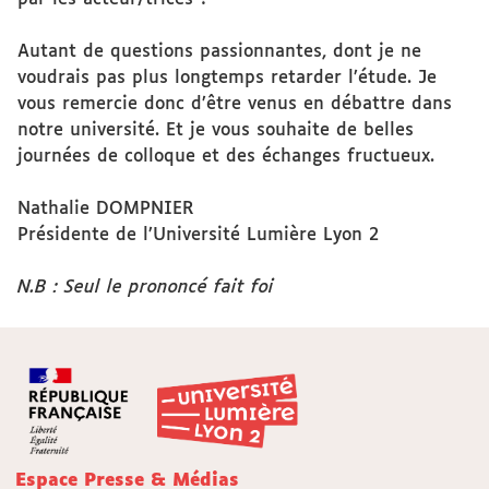
Autant de questions passionnantes, dont je ne
voudrais pas plus longtemps retarder l’étude. Je
vous remercie donc d’être venus en débattre dans
notre université. Et je vous souhaite de belles
journées de colloque et des échanges fructueux.
Nathalie DOMPNIER
Présidente de l’Université Lumière Lyon 2
N.B : Seul le prononcé fait foi
Espace Presse & Médias