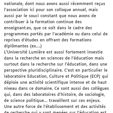
nationale, dont nous avons aussi récemment reçus
l’association ici pour son colloque annuel, mais
aussi par le souci constant que nous avons de
contribuer à la formation continue des
enseignant.es, que ce soit dans le cadre des
programmes portés par l’académie ou dans celui de
reprises d’études en offrant des formations
diplômantes (ex….)
L’Université Lumière est aussi fortement investie
dans la recherche en sciences de l’éducation mais
surtout dans la recherche sur l’éducation, dans une
perspective pluridisciplinaire. C’est en particulier le
laboratoire Education, Culture et Politique (ECP) qui
déploie une activité scientifique intense et de haut
niveau dans ce domaine. Ce sont aussi des collègues
qui, dans des laboratoires d’histoire, de sociologie,
de science politique… travaillent sur ces enjeux.
Une autre force de l’établissement et des activités
de recherche qui y sont menées sur l’éducation est