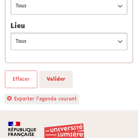
Lieu
Exporter l'agenda courant