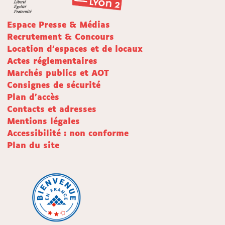
Espace Presse & Médias
Recrutement & Concours
Location d'espaces et de locaux
Actes réglementaires
Marchés publics et AOT
Consignes de sécurité
Plan d'accès
Contacts et adresses
Mentions légales
Accessibilité : non conforme
Plan du site