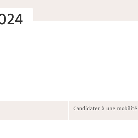
2024
Candidater à une mobilité