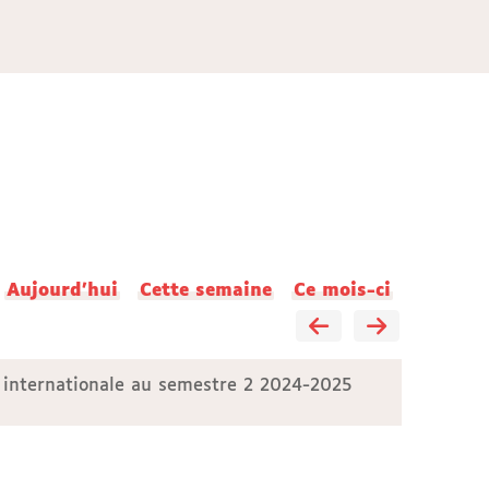
Aujourd'hui
Cette semaine
Ce mois-ci
 internationale au semestre 2 2024-2025