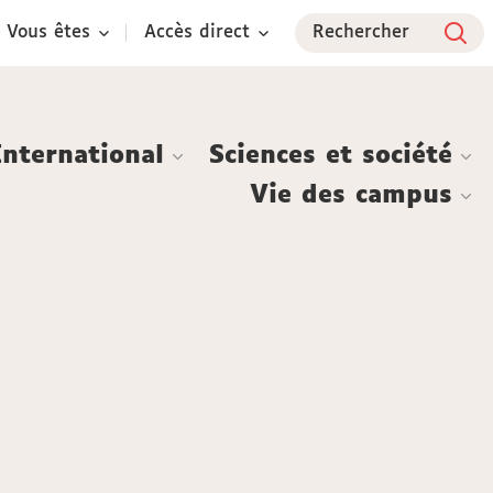
Vous êtes
Accès direct
Rechercher
International
Sciences et société
Vie des campus