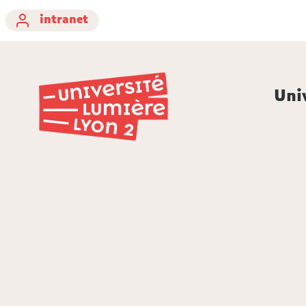
intranet
Uni