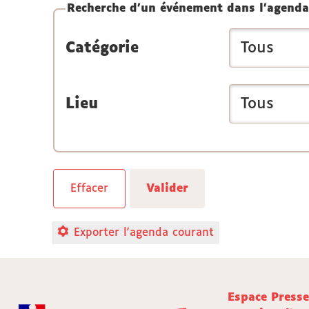
Recherche d'un événement dans l'agenda
Catégorie
Lieu
Exporter l'agenda courant
Espace Press