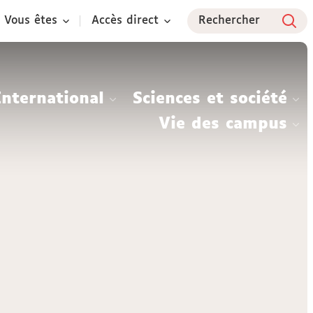
Vous êtes
Accès direct
Rechercher
International
Sciences et société
Vie des campus