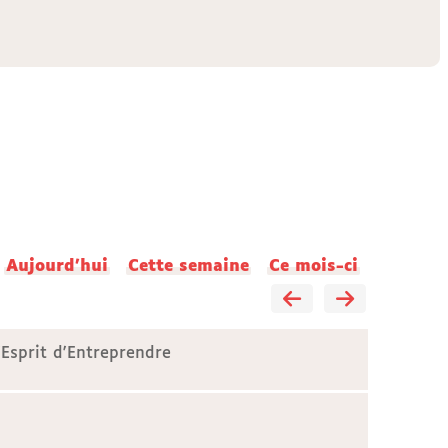
Aujourd'hui
Cette semaine
Ce mois-ci
'Esprit d'Entreprendre