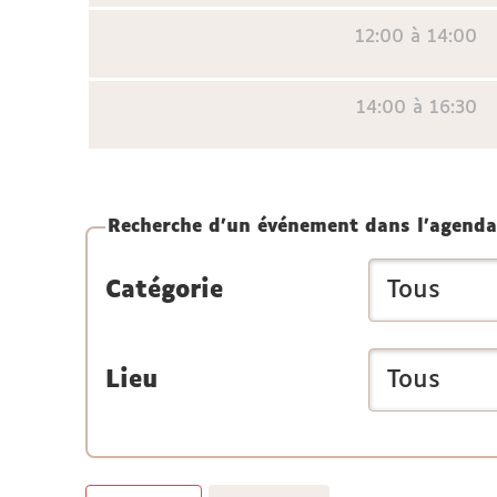
12:00 à 14:00
14:00 à 16:30
Recherche d'un événement dans l'agenda
Catégorie
Lieu