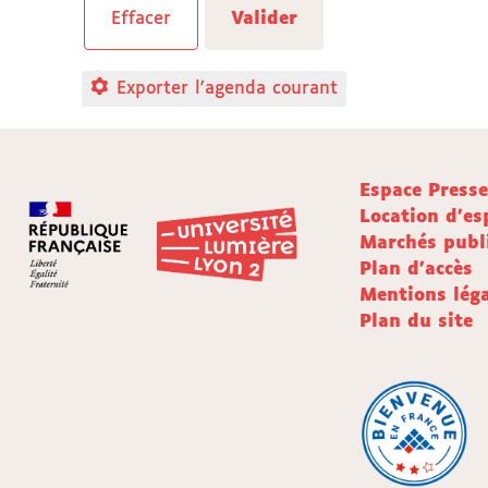
Exporter l'agenda courant
Espace Press
Location d'es
Marchés publ
Plan d'accès
Mentions léga
Plan du site