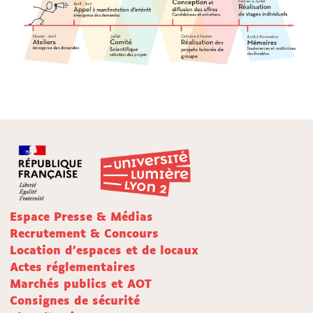
Espace Presse & Médias
Recrutement & Concours
Location d'espaces et de locaux
Actes réglementaires
Marchés publics et AOT
Consignes de sécurité