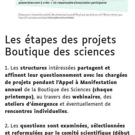
Les étapes des projets
Boutique des sciences
1. Les
structures
intéressées
partagent et
affinent leur questionnement avec les chargées
de projets pendant l'Appel à Manifestation
annuel
de la Boutique des Sciences
(chaque
printemps)
, au travers des
webinaires
, des
ateliers d'émergence
et éventuellement de
rencontres individuelles
.
2. Les
questions sont examinées, sélectionnées
et reformulées par le comité scientifique (début