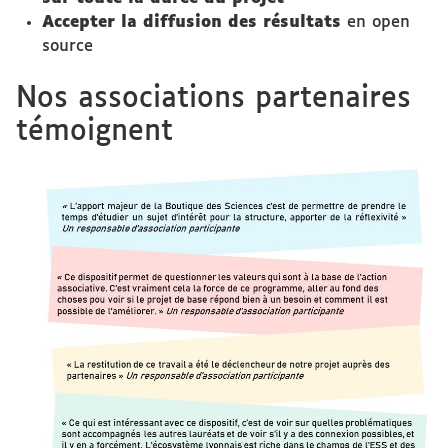
Accepter la diffusion des résultats
en open
source
Nos associations partenaires
témoignent