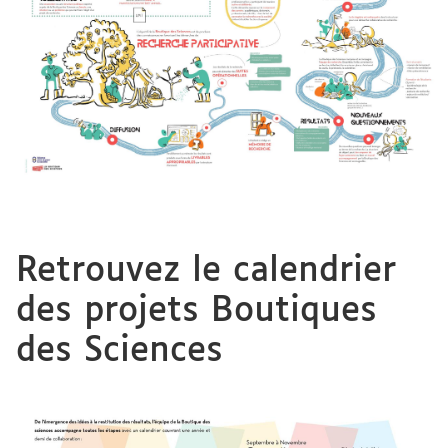
Retrouvez le calendrier
des projets Boutiques
des Sciences