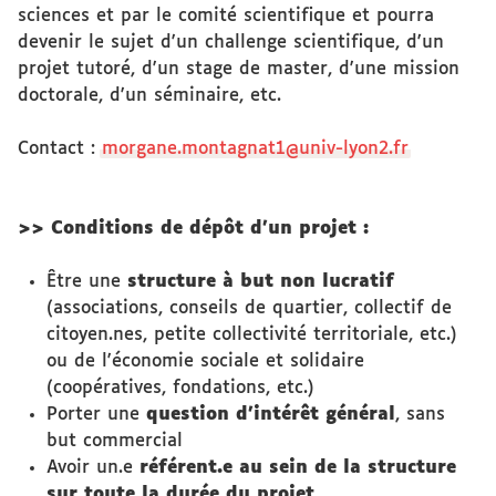
sciences et par le comité scientifique et pourra
devenir le sujet d'un challenge scientifique, d'un
projet tutoré, d'un stage de master, d'une mission
doctorale, d'un séminaire, etc.
Contact :
morgane.montagnat1@univ-lyon2.fr
>> Conditions de dépôt d'un projet :
Être une
structure à but non lucratif
(associations, conseils de quartier, collectif de
citoyen.nes, petite collectivité territoriale, etc.)
ou de l'économie sociale et solidaire
(coopératives, fondations, etc.)
Porter une
question d’intérêt général
, sans
but commercial
Avoir un.e
référent.e au sein de la structure
sur toute la durée du projet