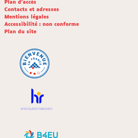
Plan d'accès
Contacts et adresses
Mentions légales
Accessibilité : non conforme
Plan du site