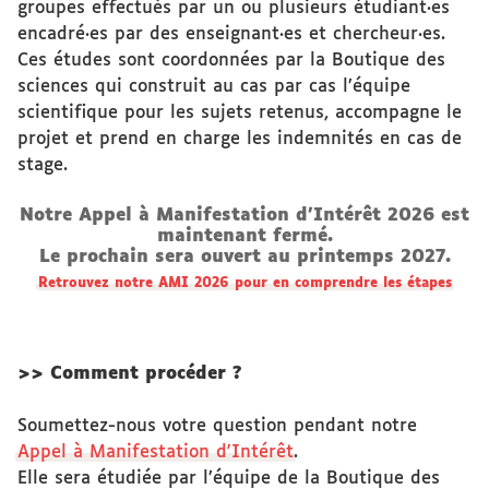
groupes effectués par un ou plusieurs étudiant·es
encadré·es par des enseignant·es et chercheur·es.
Ces études sont coordonnées par la Boutique des
sciences qui construit au cas par cas l’équipe
scientifique pour les sujets retenus, accompagne le
projet et prend en charge les indemnités en cas de
stage.
Notre Appel à Manifestation d'Intérêt 2026 est
maintenant fermé.
Le prochain sera ouvert au printemps 2027.
Retrouvez notre AMI 2026 pour en comprendre les étapes
>> Comment procéder ?
Soumettez-nous votre question pendant notre
Appel à Manifestation d'Intérêt
.
Elle sera étudiée par l’équipe de la Boutique des