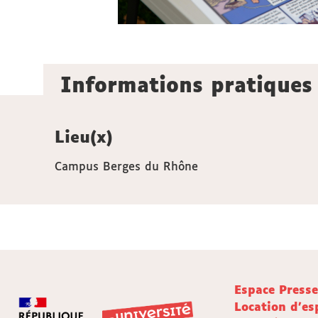
Informations pratiques
Lieu(x)
Campus Berges du Rhône
Espace Press
Location d'es