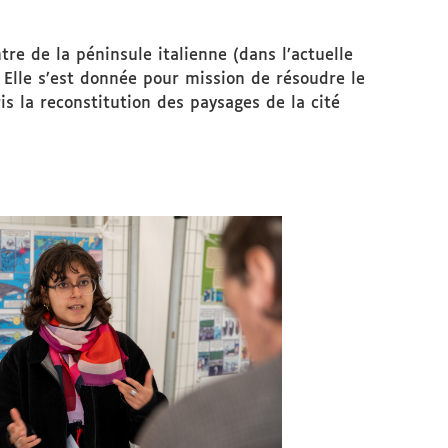
re de la péninsule italienne (dans l’actuelle
. Elle s’est donnée pour mission de résoudre le
s la reconstitution des paysages de la cité