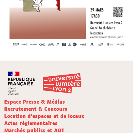
Espace Presse & Médias
Recrutement & Concours
Location d'espaces et de locaux
Actes réglementaires
Marchés publics et AOT