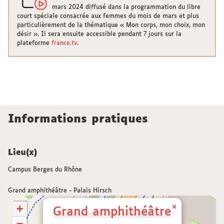
mars 2024 diffusé dans la programmation du libre
court spéciale consacrée aux femmes du mois de mars et plus
particulièrement de la thématique « Mon corps, mon choix, mon
désir ». Il sera ensuite accessible pendant 7 jours sur la
plateforme
france.tv
.
Informations pratiques
Lieu(x)
Campus Berges du Rhône
Grand amphithéâtre - Palais Hirsch
+
×
Grand amphithéâtre
−