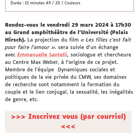
Durée : 15 minutes 49 / 2D / Couleurs
Rendez-vous le vendredi 29 mars 2024 à 17h30
au Grand amphithéâtre de l'Université (Palais
Hirsch).
La projection du film
« Les filles c'est fait
pour faire l'amour »
. sera suivie d'un échange
avec
Emmanuelle Santelli
, sociologue et chercheure
au Centre Max Weber, à l'origine de ce projet.
Membre de l'équipe Dynamiques sociales et
politiques de la vie privée du CMW, ses domaines
de recherche sont notamment la formation du
couple et le lien conjugal, la sexualité, les inégalités
de genre, etc.
>>> Inscrivez vous (par courriel)
<<<