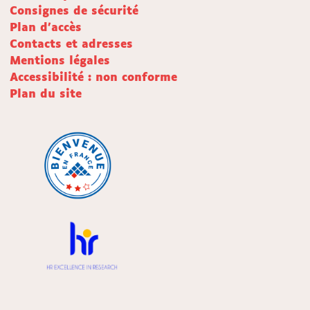
Consignes de sécurité
Plan d'accès
Contacts et adresses
Mentions légales
Accessibilité : non conforme
Plan du site