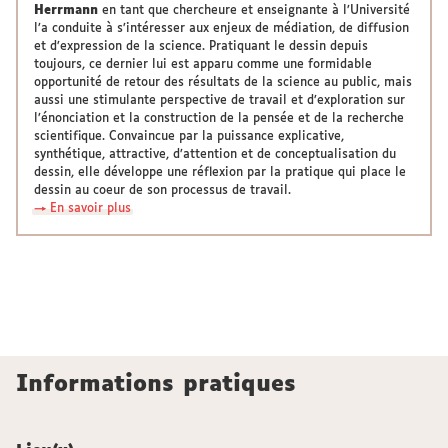
Herrmann
en tant que chercheure et enseignante à l’Université
l’a conduite à s’intéresser aux enjeux de médiation, de diffusion
et d’expression de la science. Pratiquant le dessin depuis
toujours, ce dernier lui est apparu comme une formidable
opportunité de retour des résultats de la science au public, mais
aussi une stimulante perspective de travail et d’exploration sur
l’énonciation et la construction de la pensée et de la recherche
scientifique. Convaincue par la puissance explicative,
synthétique, attractive, d’attention et de conceptualisation du
dessin, elle développe une réflexion par la pratique qui place le
dessin au coeur de son processus de travail.
→ En savoir plus
Informations pratiques