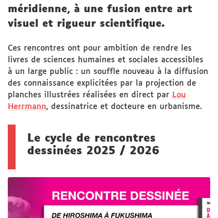
méridienne, à une fusion entre art
visuel et rigueur scientifique.
Ces rencontres ont pour ambition de rendre les
livres de sciences humaines et sociales accessibles
à un large public : un souffle nouveau à la diffusion
des connaissance explicitées par la projection de
planches illustrées réalisées en direct par
Lou
Herrmann
, dessinatrice et docteure en urbanisme.
Le cycle de rencontres
dessinées 2025 / 2026