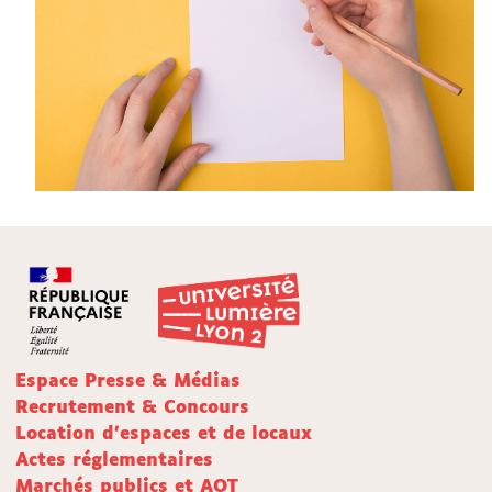
Espace Presse & Médias
Recrutement & Concours
Location d'espaces et de locaux
Actes réglementaires
Marchés publics et AOT