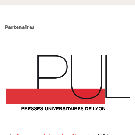
Partenaires