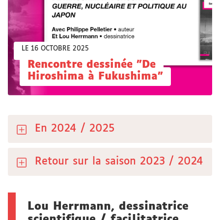
LE 16 OCTOBRE 2025
Rencontre dessinée "De
Hiroshima à Fukushima"
En 2024 / 2025
Retour sur la saison 2023 / 2024
Lou Herrmann, dessinatrice
scientifique / facilitatrice