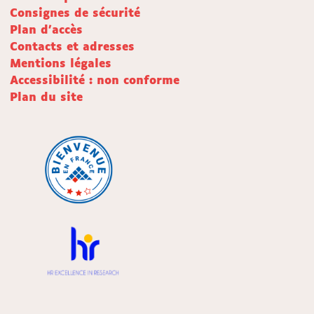
Consignes de sécurité
Plan d'accès
Contacts et adresses
Mentions légales
Accessibilité : non conforme
Plan du site