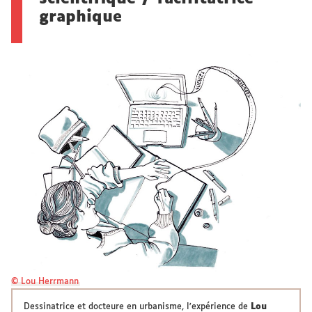
graphique
© Lou Herrmann
Dessinatrice et docteure en urbanisme, l'expérience de
Lou