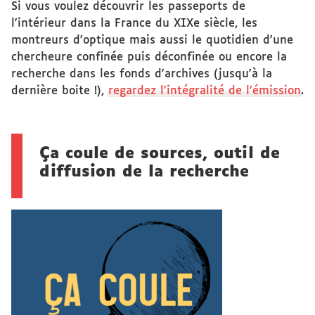
Si vous voulez découvrir les passeports de
l'intérieur dans la France du XIXe siècle, les
montreurs d'optique mais aussi le quotidien d'une
chercheure confinée puis déconfinée ou encore la
recherche dans les fonds d'archives (jusqu'à la
dernière boite !),
regardez l'intégralité de l'émission
.
Ça coule de sources, outil de
diffusion de la recherche