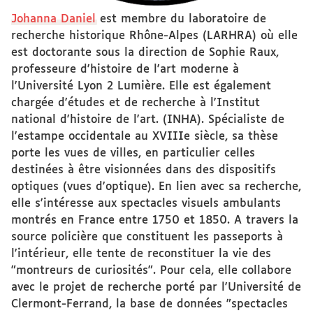
Johanna Daniel
est membre du laboratoire de
recherche historique Rhône-Alpes (LARHRA) où elle
est doctorante sous la direction de Sophie Raux,
professeure d'histoire de l'art moderne à
l'Université Lyon 2 Lumière. Elle est également
chargée d'études et de recherche à l'Institut
national d'histoire de l'art. (INHA). Spécialiste de
l'estampe occidentale au XVIIIe siècle, sa thèse
porte les vues de villes, en particulier celles
destinées à être visionnées dans des dispositifs
optiques (vues d'optique). En lien avec sa recherche,
elle s'intéresse aux spectacles visuels ambulants
montrés en France entre 1750 et 1850. A travers la
source policière que constituent les passeports à
l'intérieur, elle tente de reconstituer la vie des
"montreurs de curiosités". Pour cela, elle collabore
avec le projet de recherche porté par l'Université de
Clermont-Ferrand, la base de données "spectacles