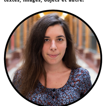
textes, images, objets et autre.