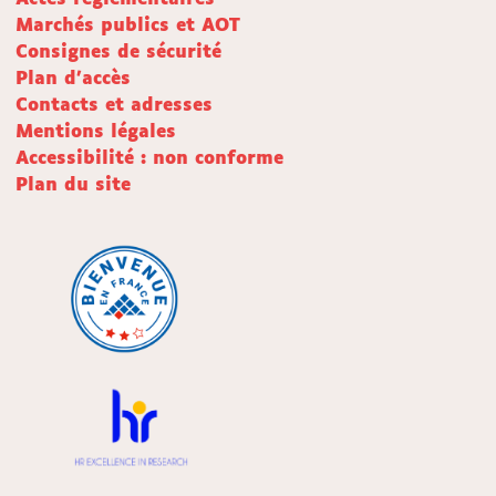
Marchés publics et AOT
Consignes de sécurité
Plan d'accès
Contacts et adresses
Mentions légales
Accessibilité : non conforme
Plan du site