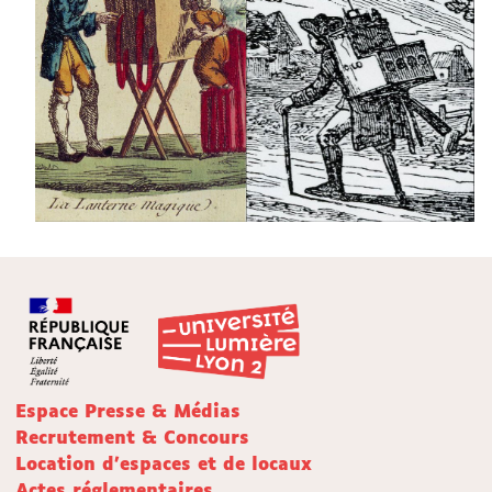
Espace Presse & Médias
Recrutement & Concours
Location d'espaces et de locaux
Actes réglementaires