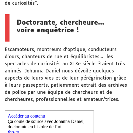
de curiosités".
Doctorante, chercheure...
voire enquêtrice !
Escamoteurs, montreurs d'optique, conducteurs
d'ours, chanteurs de rue et équilibristes... les
spectacles de curiosités au XIXe siècle étaient très
animés. Johanna Daniel nous dévoile quelques
aspects de leurs vies et de leur pérégrination grâce
à leurs passeports, patiemment extrait des archives
de police par une équipe de chercheurs et de
chercheures, professionnel.les et amateur/trices.