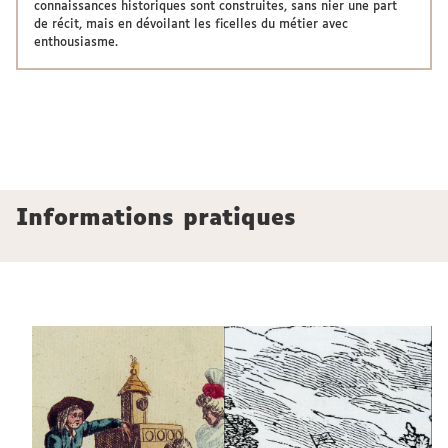
connaissances historiques sont construites, sans nier une part
de récit, mais en dévoilant les ficelles du métier avec
enthousiasme.
Informations pratiques