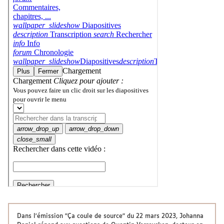
Dans l'émission "Ça coule de source" du 22 mars 2023, Johanna