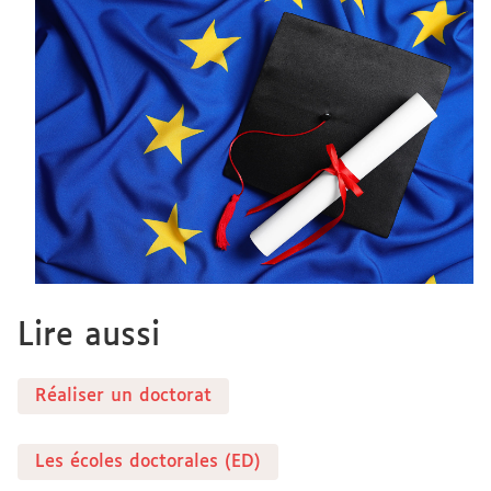
Lire aussi
Réaliser un doctorat
Les écoles doctorales (ED)