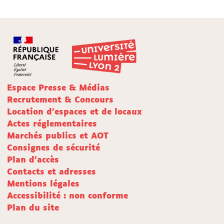
Espace Presse & Médias
Recrutement & Concours
Location d'espaces et de locaux
Actes réglementaires
Marchés publics et AOT
Consignes de sécurité
Plan d'accès
Contacts et adresses
Mentions légales
Accessibilité : non conforme
Plan du site