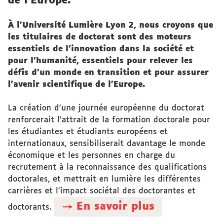
de l’Europe.
À l’Université Lumière Lyon 2, nous croyons que
les titulaires de doctorat sont des moteurs
essentiels de l’innovation dans la société et
pour l’humanité, essentiels pour relever les
défis d’un monde en transition et pour assurer
l’avenir scientifique de l’Europe.
La création d’une journée européenne du doctorat
renforcerait l’attrait de la formation doctorale pour
les étudiantes et étudiants européens et
internationaux, sensibiliserait davantage le monde
économique et les personnes en charge du
recrutement à la reconnaissance des qualifications
doctorales, et mettrait en lumière les différentes
carrières et l’impact sociétal des doctorantes et
→ En savoir plus
doctorants.