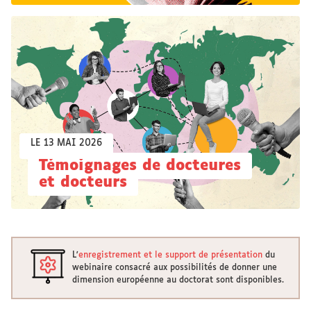
LE 13 MAI 2026
Témoignages de docteures
et docteurs
L'
enregistrement et le support de présentation
du
webinaire consacré aux possibilités de donner une
dimension européenne au doctorat sont disponibles.