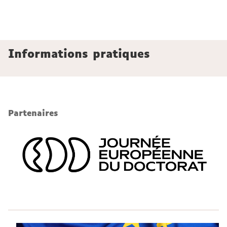
Informations pratiques
Partenaires