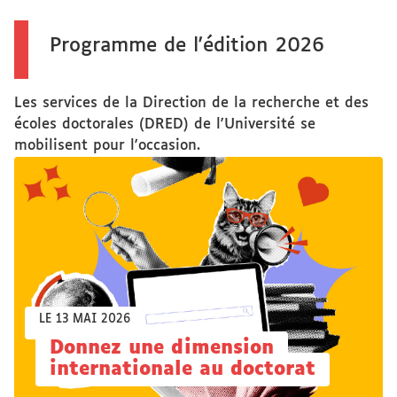
Programme de l'édition 2026
Les services de la Direction de la recherche et des
écoles doctorales (DRED) de l'Université se
mobilisent pour l'occasion.
LE 13 MAI 2026
Donnez une dimension
internationale au doctorat