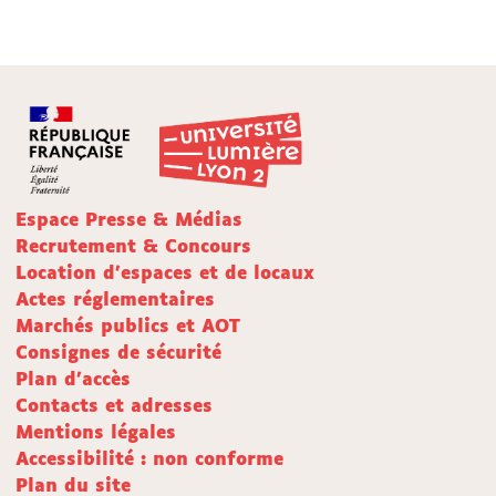
Espace Presse & Médias
Recrutement & Concours
Location d'espaces et de locaux
Actes réglementaires
Marchés publics et AOT
Consignes de sécurité
Plan d'accès
Contacts et adresses
Mentions légales
Accessibilité : non conforme
Plan du site