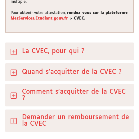
multiple.
Pour obtenir votre attestation,
rendez-vous sur la plateforme
MesServices.Etudiant.gouv.fr
> CVEC.
La CVEC, pour qui ?
Quand s'acquitter de la CVEC ?
Comment s'acquitter de la CVEC
?
Demander un remboursement de
la CVEC