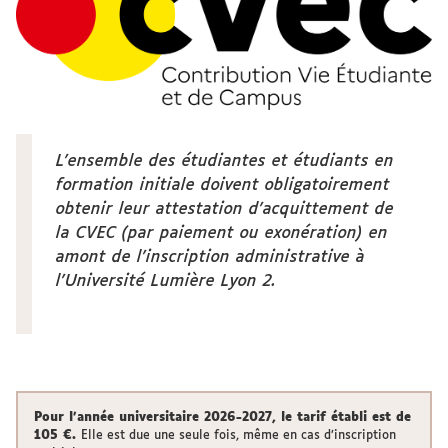
L'ensemble des étudiantes et étudiants en
formation initiale doivent obligatoirement
obtenir leur attestation d'acquittement de
la CVEC (par paiement ou exonération) en
amont de l'inscription administrative à
l'Université Lumière Lyon 2.
Pour l'année universitaire 2026-2027, le tarif établi est de
105 €.
Elle est due une seule fois, même en cas d’inscription