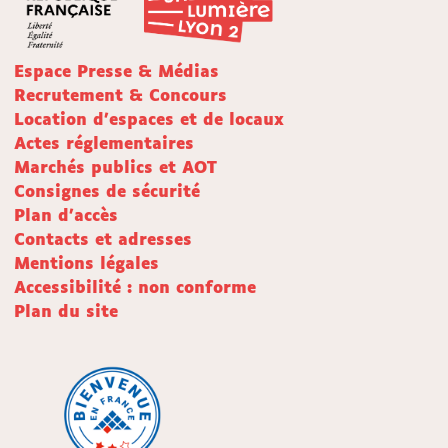
Espace Presse & Médias
Recrutement & Concours
Location d'espaces et de locaux
Actes réglementaires
Marchés publics et AOT
Consignes de sécurité
Plan d'accès
Contacts et adresses
Mentions légales
Accessibilité : non conforme
Plan du site