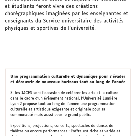
et étudiants feront vivre des créations
chorégraphiques imaginées par les enseignantes et
enseignants du Service universitaire des activités
physiques et sportives de l’université.
Une programmation culturelle et dynamique pour s’évader
et découvrir de nouveaux horizons tout au long de l’année
Si les JACES sont l’occasion de célébrer les arts et la culture
dans le cadre d’un évènement national, l’Université Lumière
Lyon 2 propose tout au long de l’année une programmation
culturelle et artistique exigeante et originale pour sa
communauté mais aussi pour le grand public.
Expositions, projections, concerts, spectacles de danse, de
théâtre ou encore performances : l’offre est riche et variée et