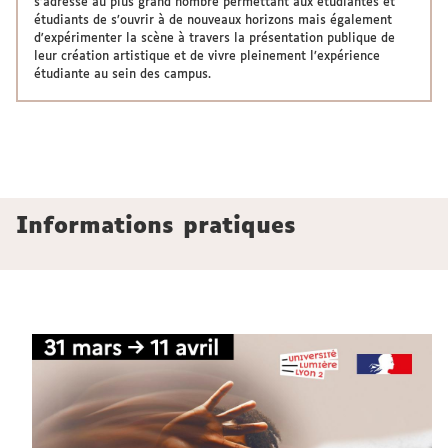
s’adresse au plus grand nombre permettant aux étudiantes et
étudiants de s’ouvrir à de nouveaux horizons mais également
d'expérimenter la scène à travers la présentation publique de
leur création artistique et de vivre pleinement l’expérience
étudiante au sein des campus.
Informations pratiques