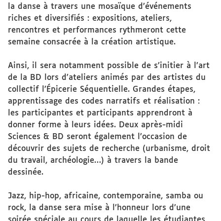
la danse à travers une mosaïque d’événements
riches et diversifiés : expositions, ateliers,
rencontres et performances rythmeront cette
semaine consacrée à la création artistique.
Ainsi, il sera notamment possible de s’initier à l’art
de la BD lors d’ateliers animés par des artistes du
collectif l’Épicerie Séquentielle. Grandes étapes,
apprentissage des codes narratifs et réalisation :
les participantes et participants apprendront à
donner forme à leurs idées. Deux après-midi
Sciences & BD seront également l’occasion de
découvrir des sujets de recherche (urbanisme, droit
du travail, archéologie…) à travers la bande
dessinée.
Jazz, hip-hop, africaine, contemporaine, samba ou
rock, la danse sera mise à l’honneur lors d’une
soirée spéciale au cours de laquelle les étudiantes